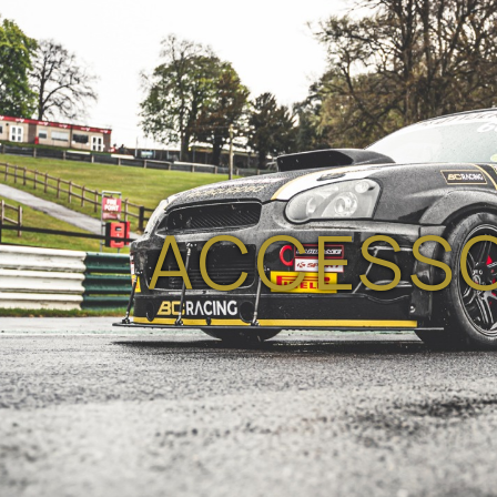
ACCESSO