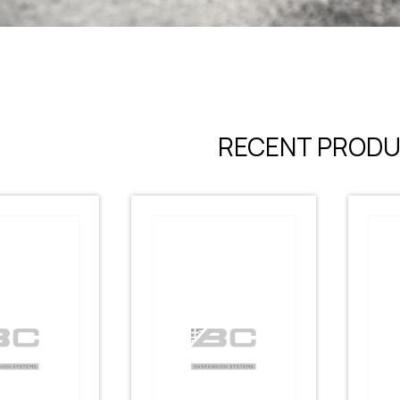
RECENT PROD