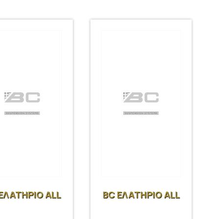
ΕΛΑΤΗΡΙΟ ALL
BC ΕΛΑΤΗΡΙΟ ALL