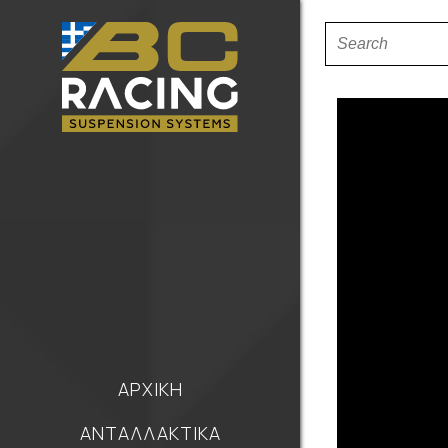
ΑΡΧΙΚΗ
ΑΝΤΑΛΛΑΚΤΙΚΑ