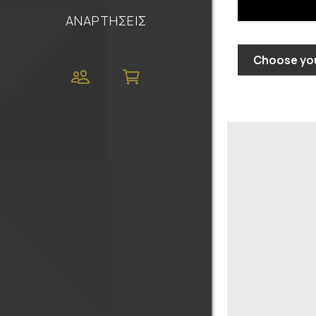
ΑΝΑΡΤΗΣΕΙΣ
Choose yo