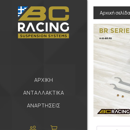
Αρχική σελίδ
ΑΡΧΙΚΗ
ΑΝΤΑΛΛΑΚΤΙΚΑ
ΑΝΑΡΤΗΣΕΙΣ