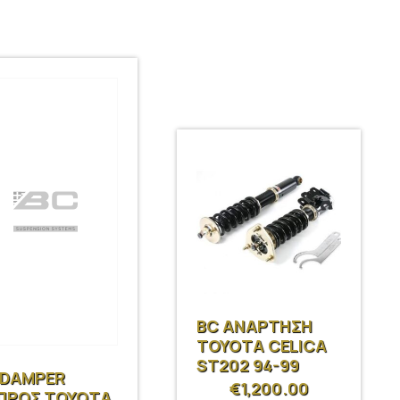
BC ΑΝΑΡΤΗΣΗ
ΤΟΥΟΤΑ CELICA
ST202 94-99
 DAMPER
€
1,200.00
ΠΡΟΣ TOYOTA