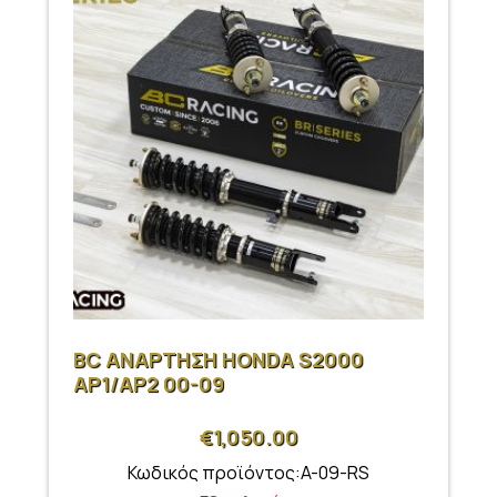
BC ΑΝΑΡΤΗΣΗ HONDA S2000
AP1/AP2 00-09
€
1,050.00
Κωδικός προϊόντος:A-09-RS