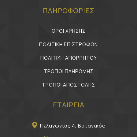
ΠΛΗΡΟΦΟΡΙΕΣ
ΟΡΟΙ ΧΡΗΣΗΣ
ΠΟΛΙΤΙΚΗ ΕΠΙΣΤΡΟΦΩΝ
ΠΟΛΙΤΙΚΗ ΑΠΟΡΡΗΤΟΥ
ΤΡΟΠΟΙ ΠΛΗΡΩΜΗΣ
ΤΡΟΠΟΙ ΑΠΟΣΤΟΛΗΣ
ΕΤΑΙΡΕΙΑ
Πελαγωνίας 4, Βοτανικός