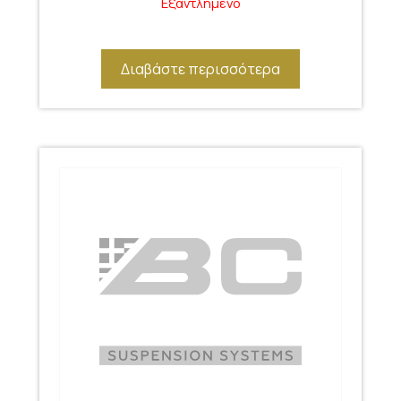
Εξαντλημένο
Διαβάστε περισσότερα