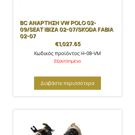
BC ΑΝΑΡΤΗΣΗ VW POLO 02-
09/SEAT IBIZA 02-07/SKODA FABIA
02-07
€
1,027.65
Κωδικός προϊόντος:H-08-VM
Εξαντλημένο
Διαβάστε περισσότερα