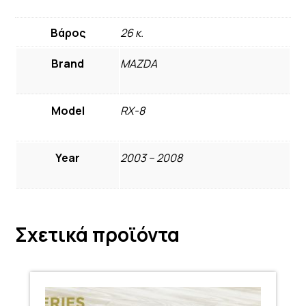
Βάρος
26 κ.
Brand
MAZDA
Model
RX-8
Year
2003 – 2008
Σχετικά προϊόντα