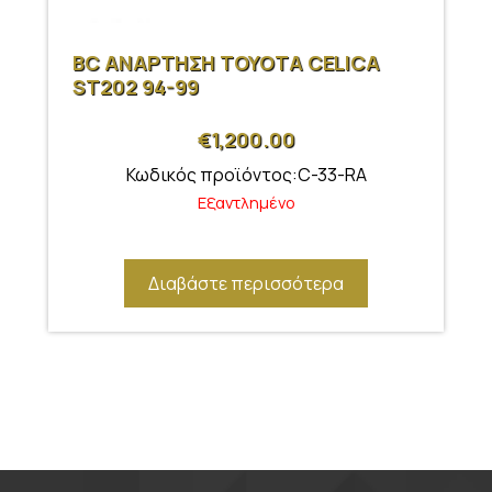
BC ΑΝΑΡΤΗΣΗ ΤΟΥΟΤΑ CELICA
ST202 94-99
€
1,200.00
Κωδικός προϊόντος:C-33-RA
Εξαντλημένο
Διαβάστε περισσότερα