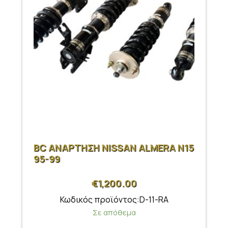
BC ΑΝΑΡΤΗΣΗ NISSAN ALMERA N15
95-99
€
1,200.00
Κωδικός προϊόντος:D-11-RA
Σε απόθεμα