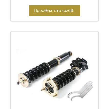
Προσθήκη στο καλάθι