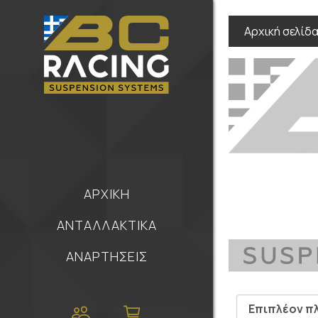
Αρχική σελίδ
ΑΡΧΙΚΗ
ΑΝΤΑΛΛΑΚΤΙΚΑ
ΑΝΑΡΤΗΣΕΙΣ
Επιπλέον π