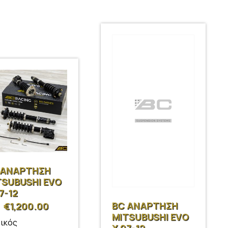
 ΑΝΑΡΤΗΣΗ
TSUBUSHI EVO
7-12
BC ΑΝΑΡΤΗΣΗ
€
1,200.00
MITSUBUSHI EVO
ικός