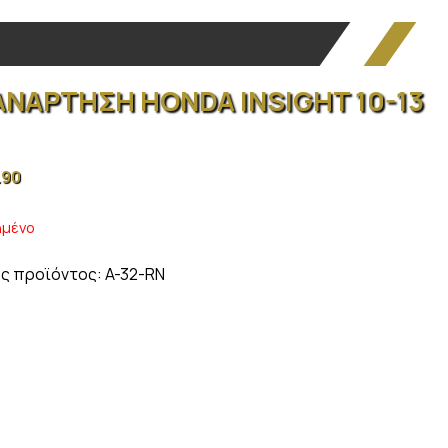
ΑΝΑΡΤΗΣΗ HONDA INSIGHT 10-13
.90
ημένο
ς προϊόντος:
A-32-RN