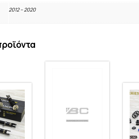
2012 – 2020
προϊόντα