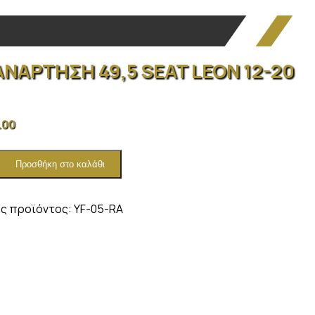
ΑΝΑΡΤΗΣΗ 49,5 SEAT LEON 12-20
.00
Προσθήκη στο καλάθι
ΗΣΗ
ς προϊόντος:
YF-05-RA
ητα