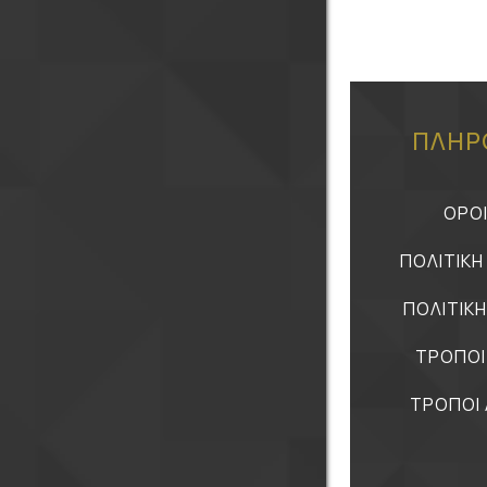
ΠΛΗΡ
ΟΡΟ
ΠΟΛΙΤΙΚ
ΠΟΛΙΤΙΚ
ΤΡΟΠΟΙ
ΤΡΟΠΟΙ