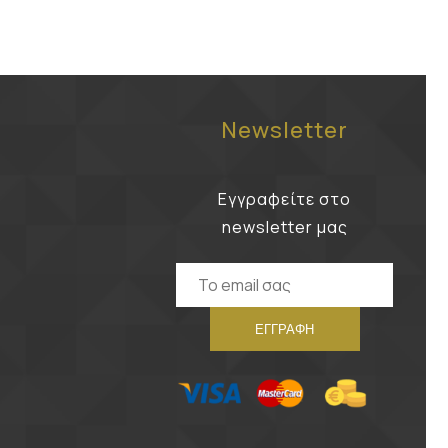
Newsletter
Εγγραφείτε στο
newsletter μας