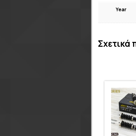
Year
Σχετικά 