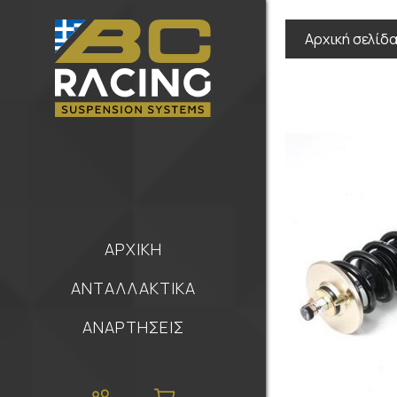
Αρχική σελίδ
ΑΡΧΙΚΗ
ΑΝΤΑΛΛΑΚΤΙΚΑ
ΑΝΑΡΤΗΣΕΙΣ