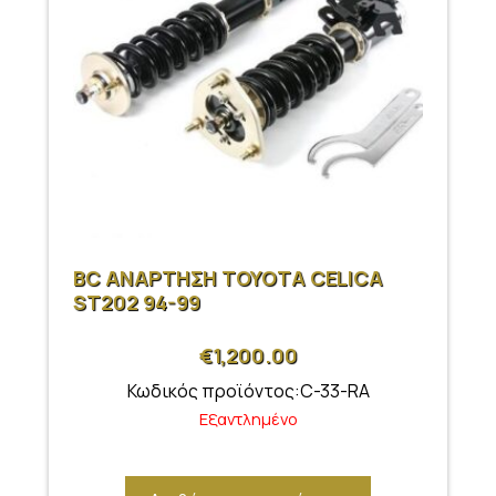
BC ΑΝΑΡΤΗΣΗ ΤΟΥΟΤΑ CELICA
ST202 94-99
€
1,200.00
Κωδικός προϊόντος:C-33-RA
Εξαντλημένο