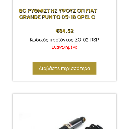
BC ΡΥΘΜΙΣΤΗΣ ΥΨΟΥΣ ΟΠ FIAT
GRANDE PUNTO 05-18 OPEL C
€
84.52
Κωδικός προϊόντος:ZO-02-RSP
Εξαντλημένο
Διαβάστε περισσότερα