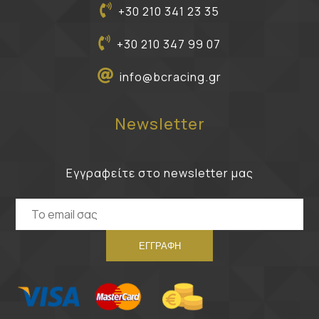
+30 210 341 23 35
+30 210 347 99 07
info@bcracing.gr
Newsletter
Εγγραφείτε στο newsletter μας