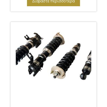
Διαβάστε περισσότερα