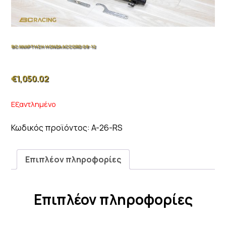
BC ΑΝΑΡΤΗΣΗ HONDA ACCORD 08-12
€
1,050.02
Εξαντλημένο
Κωδικός προϊόντος:
A-26-RS
Επιπλέον πληροφορίες
Επιπλέον πληροφορίες