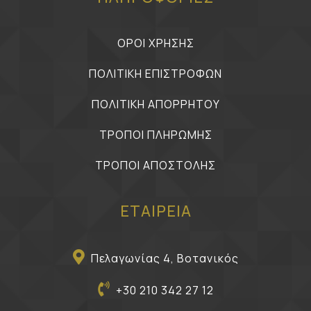
ΟΡΟΙ ΧΡΗΣΗΣ
ΠΟΛΙΤΙΚΗ ΕΠΙΣΤΡΟΦΩΝ
ΠΟΛΙΤΙΚΗ ΑΠΟΡΡΗΤΟΥ
ΤΡΟΠΟΙ ΠΛΗΡΩΜΗΣ
ΤΡΟΠΟΙ ΑΠΟΣΤΟΛΗΣ
ΕΤΑΙΡΕΙΑ
Πελαγωνίας 4, Βοτανικός
+30 210 342 27 12