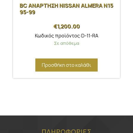
BC ΑΝΑΡΤΗΣΗ NISSAN ALMERA N15
95-99
€
1,200.00
Κωδικός προϊόντος:D-11-RA
Σε απόθεμα
Προσθήκη στο καλάθι
ΠΛΗΡΟΦΟΡΙΕΣ