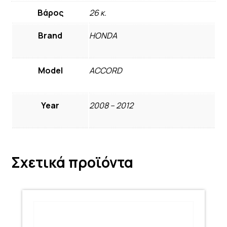
Βάρος
26 κ.
Brand
HONDA
Model
ACCORD
Year
2008 – 2012
Σχετικά προϊόντα