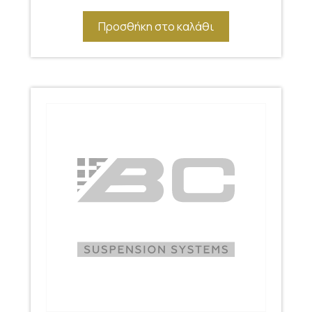
Προσθήκη στο καλάθι