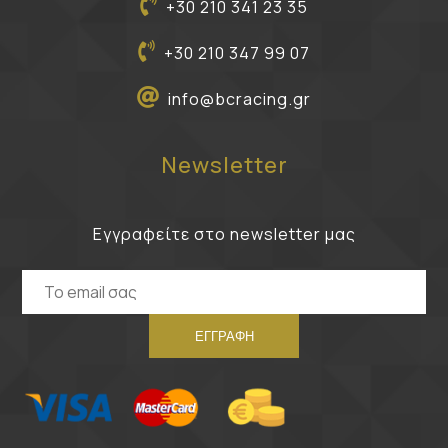
+30 210 341 23 35
+30 210 347 99 07
info@bcracing.gr
Newsletter
Εγγραφείτε στο newsletter μας