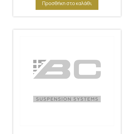
Προσθήκη στο καλάθι