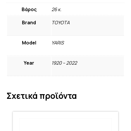
Βάρος
26 κ.
Brand
TOYOTA
Model
YARIS
Year
1920 – 2022
Σχετικά προϊόντα