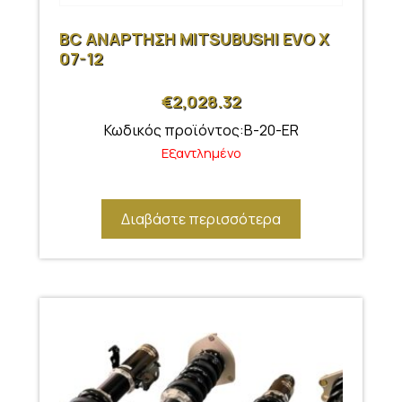
BC ΑΝΑΡΤΗΣΗ MITSUBUSHI EVO X
07-12
€
2,028.32
Κωδικός προϊόντος:B-20-ER
Εξαντλημένο
Διαβάστε περισσότερα