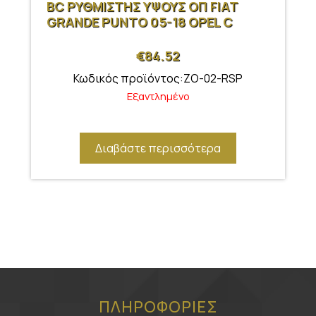
BC ΡΥΘΜΙΣΤΗΣ ΥΨΟΥΣ ΟΠ FIAT
GRANDE PUNTO 05-18 OPEL C
€
84.52
Κωδικός προϊόντος:ZO-02-RSP
Εξαντλημένο
Διαβάστε περισσότερα
ΠΛΗΡΟΦΟΡΙΕΣ