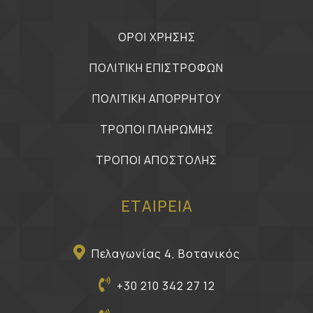
ΟΡΟΙ ΧΡΗΣΗΣ
ΠΟΛΙΤΙΚΗ ΕΠΙΣΤΡΟΦΩΝ
ΠΟΛΙΤΙΚΗ ΑΠΟΡΡΗΤΟΥ
ΤΡΟΠΟΙ ΠΛΗΡΩΜΗΣ
ΤΡΟΠΟΙ ΑΠΟΣΤΟΛΗΣ
ΕΤΑΙΡΕΙΑ
Πελαγωνίας 4, Βοτανικός
+30 210 342 27 12