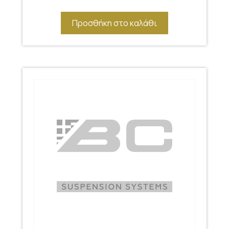
Προσθήκη στο καλάθι