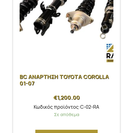
BC ΑΝΑΡΤΗΣΗ TOYOTA COROLLA
01-07
€
1,200.00
Κωδικός προϊόντος:C-02-RA
Σε απόθεμα