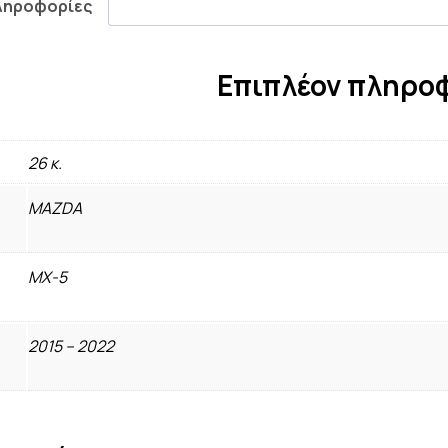
ληροφορίες
Επιπλέον πληρο
26 κ.
MAZDA
MX-5
2015 – 2022