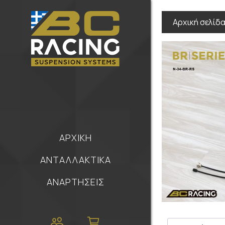
Αρχική σελίδ
ΑΡΧΙΚΗ
ΑΝΤΑΛΛΑΚΤΙΚΑ
ΑΝΑΡΤΗΣΕΙΣ