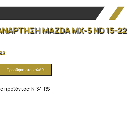
ΑΝΑΡΤΗΣΗ MAZDA MX-5 ND 15-22
.82
Προσθήκη στο καλάθι
ΗΣΗ
ς προϊόντος:
N-34-RS
ητα