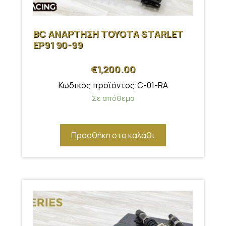
BC ΑΝΑΡΤΗΣΗ TOYOTA STARLET
EP91 90-99
€
1,200.00
Κωδικός προϊόντος:C-01-RA
Σε απόθεμα
Προσθήκη στο καλάθι