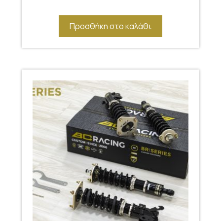
Προσθήκη στο καλάθι