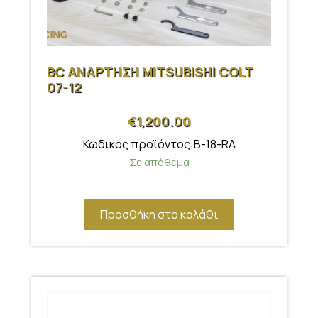
BC ΑΝΑΡΤΗΣΗ MITSUBISHI COLT
07-12
€
1,200.00
Κωδικός προϊόντος:B-18-RA
Σε απόθεμα
Προσθήκη στο καλάθι