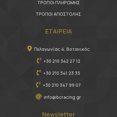
ΤΡΟΠΟΙ ΠΛΗΡΩΜΗΣ
ΤΡΟΠΟΙ ΑΠΟΣΤΟΛΗΣ
ΕΤΑΙΡΕΙΑ
Πελαγωνίας 4, Βοτανικός
+30 210 342 27 12
+30 210 341 23 35
+30 210 347 99 07
info@bcracing.gr
Newsletter