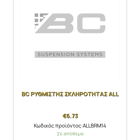
BC ΡΥΘΜΙΣΤΗΣ ΣΚΛΗΡΟΤΗΤΑΣ ALL
€
6.73
Κωδικός προϊόντος:ALLBRM14
Σε απόθεμα