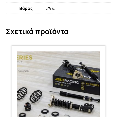
Βάρος
26 κ.
Σχετικά προϊόντα