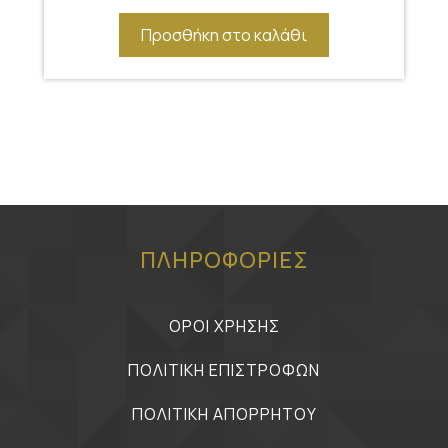
Προσθήκη στο καλάθι
ΠΛΗΡΟΦΟΡΙΕΣ
ΟΡΟΙ ΧΡΗΣΗΣ
ΠΟΛΙΤΙΚΗ ΕΠΙΣΤΡΟΦΩΝ
ΠΟΛΙΤΙΚΗ ΑΠΟΡΡΗΤΟΥ