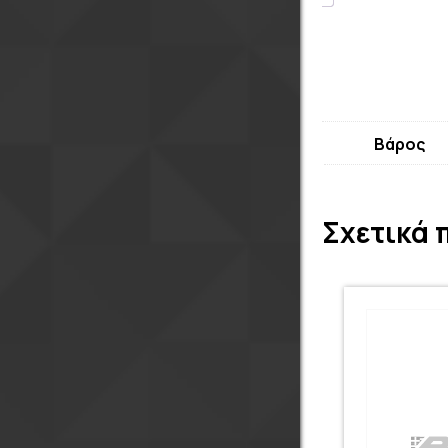
Βάρος
Σχετικά 