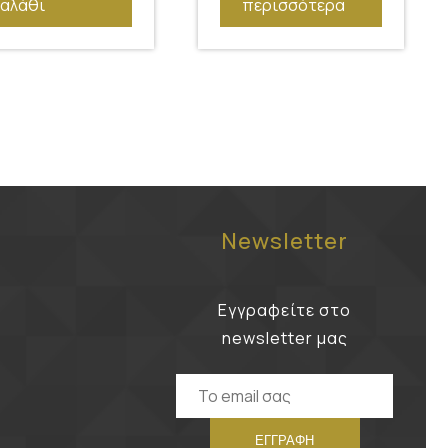
καλάθι
περισσότερα
Newsletter
Εγγραφείτε στο
newsletter μας