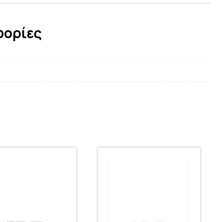
φορίες