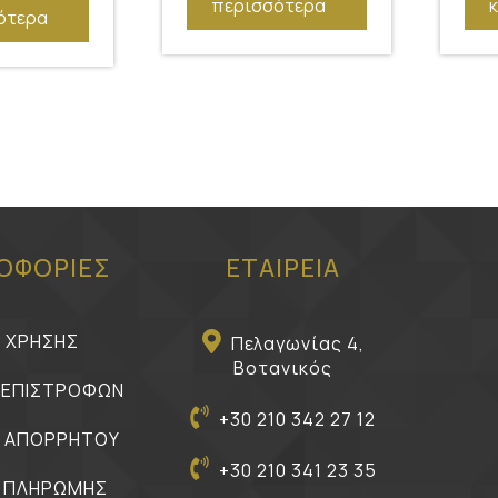
περισσότερα
ότερα
ΟΦΟΡΙΕΣ
ΕΤΑΙΡΕΙΑ
Ι ΧΡΗΣΗΣ
Πελαγωνίας 4,
Βοτανικός
Η ΕΠΙΣΤΡΟΦΩΝ
+30 210 342 27 12
Η ΑΠΟΡΡΗΤΟΥ
+30 210 341 23 35
 ΠΛΗΡΩΜΗΣ