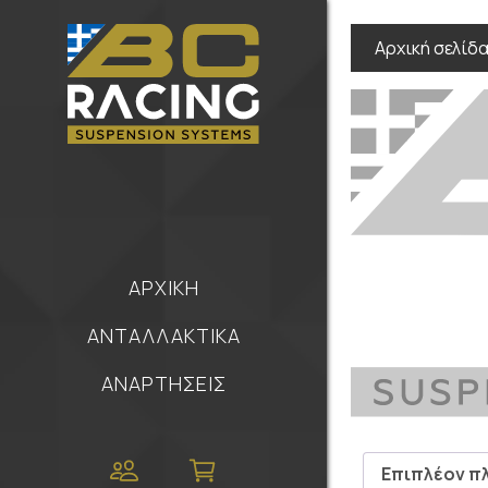
Αρχική σελίδ
ΑΡΧΙΚΗ
ΑΝΤΑΛΛΑΚΤΙΚΑ
ΑΝΑΡΤΗΣΕΙΣ
Επιπλέον π