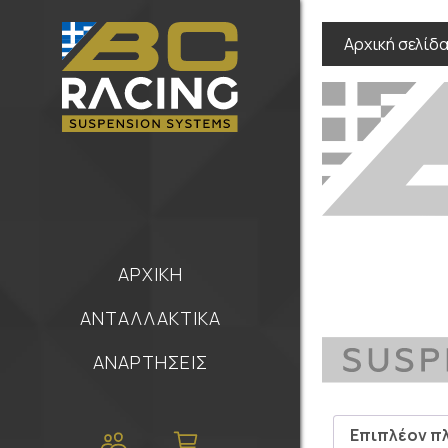
Αρχική σελίδ
ΑΡΧΙΚΗ
ΑΝΤΑΛΛΑΚΤΙΚΑ
ΑΝΑΡΤΗΣΕΙΣ
Επιπλέον π