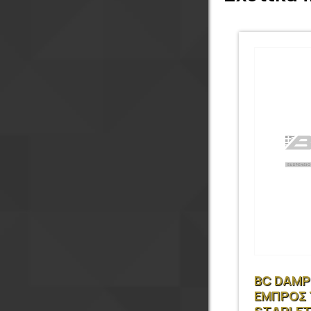
BC DAMP
ΕΜΠΡΟΣ