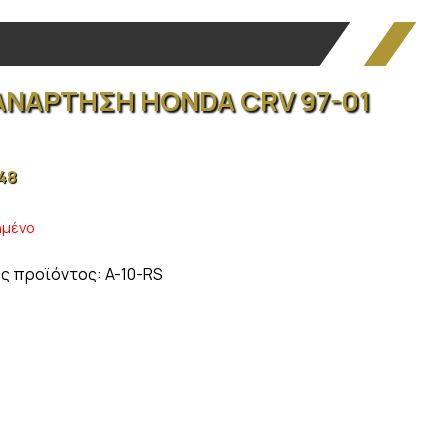
ΑΝΑΡΤΗΣΗ HONDA CRV 97-01
.48
ημένο
ς προϊόντος:
A-10-RS