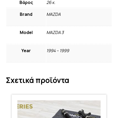
Βάρος
26 κ.
Brand
MAZDA
Model
MAZDA 3
Year
1994 – 1999
Σχετικά προϊόντα