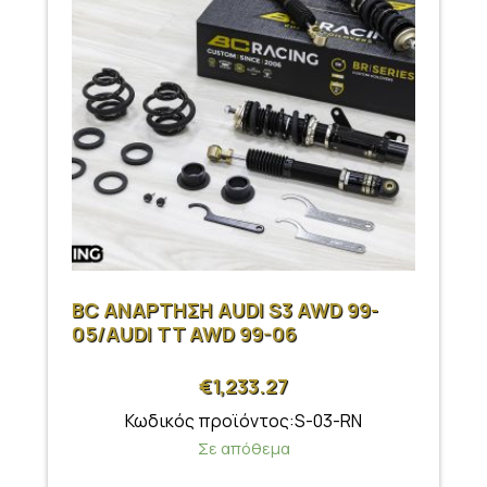
BC ΑΝΑΡΤΗΣΗ AUDI S3 AWD 99-
05/AUDI TT AWD 99-06
€
1,233.27
Κωδικός προϊόντος:S-03-RN
Σε απόθεμα