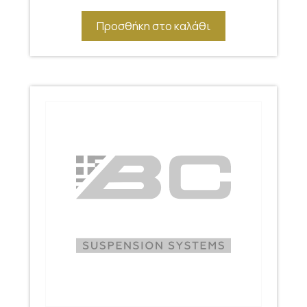
Προσθήκη στο καλάθι