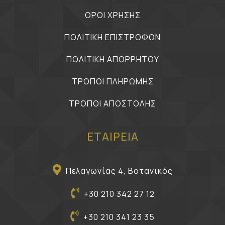
ΟΡΟΙ ΧΡΗΣΗΣ
ΠΟΛΙΤΙΚΗ ΕΠΙΣΤΡΟΦΩΝ
ΠΟΛΙΤΙΚΗ ΑΠΟΡΡΗΤΟΥ
ΤΡΟΠΟΙ ΠΛΗΡΩΜΗΣ
ΤΡΟΠΟΙ ΑΠΟΣΤΟΛΗΣ
ΕΤΑΙΡΕΙΑ
Πελαγωνίας 4, Βοτανικός
+30 210 342 27 12
+30 210 341 23 35