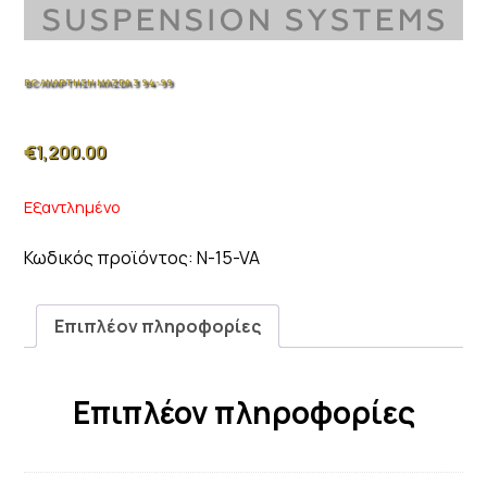
BC ΑΝΑΡΤΗΣΗ MAZDA 3 94-99
€
1,200.00
Εξαντλημένο
Κωδικός προϊόντος:
N-15-VA
Επιπλέον πληροφορίες
Επιπλέον πληροφορίες