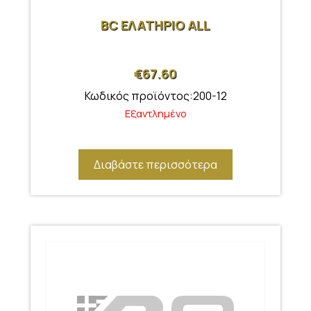
BC ΕΛΑΤΗΡΙΟ ALL
€
67.60
Κωδικός προϊόντος:200-12
Εξαντλημένο
Διαβάστε περισσότερα