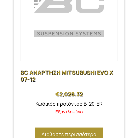
BC ΑΝΑΡΤΗΣΗ MITSUBUSHI EVO X
07-12
€
2,028.32
Κωδικός προϊόντος:B-20-ER
Εξαντλημένο
Διαβάστε περισσότερα