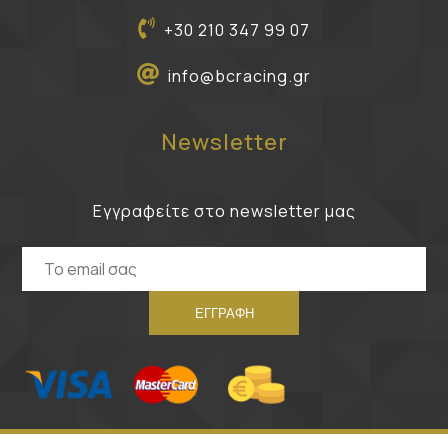
+30 210 347 99 07
info@bcracing.gr
Newsletter
Εγγραφείτε στο newsletter μας