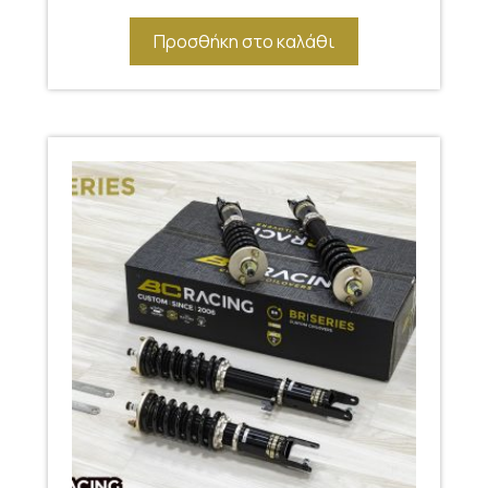
Προσθήκη στο καλάθι