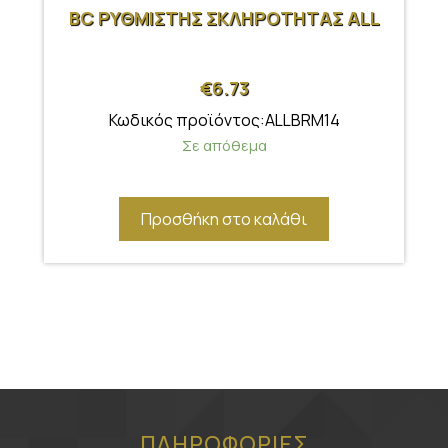
BC ΡΥΘΜΙΣΤΗΣ ΣΚΛΗΡΟΤΗΤΑΣ ALL
€
6.73
Κωδικός προϊόντος:ALLBRM14
Σε απόθεμα
Προσθήκη στο καλάθι
ΠΛΗΡΟΦΟΡΙΕΣ