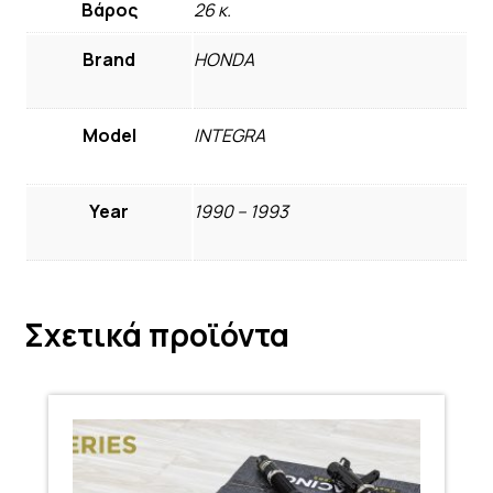
Βάρος
26 κ.
Brand
HONDA
Model
INTEGRA
Year
1990 – 1993
Σχετικά προϊόντα