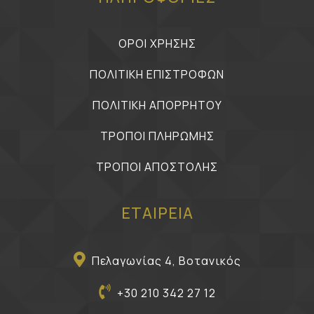
ΟΡΟΙ ΧΡΗΣΗΣ
ΠΟΛΙΤΙΚΗ ΕΠΙΣΤΡΟΦΩΝ
ΠΟΛΙΤΙΚΗ ΑΠΟΡΡΗΤΟΥ
ΤΡΟΠΟΙ ΠΛΗΡΩΜΗΣ
ΤΡΟΠΟΙ ΑΠΟΣΤΟΛΗΣ
ΕΤΑΙΡΕΙΑ
Πελαγωνίας 4, Βοτανικός
+30 210 342 27 12