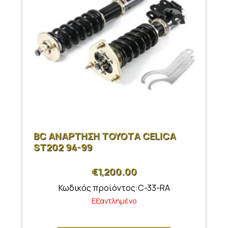
BC ΑΝΑΡΤΗΣΗ ΤΟΥΟΤΑ CELICA
ST202 94-99
€
1,200.00
Κωδικός προϊόντος:C-33-RA
Εξαντλημένο