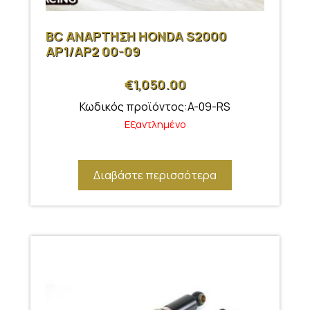
BC ΑΝΑΡΤΗΣΗ HONDA S2000
AP1/AP2 00-09
€
1,050.00
Κωδικός προϊόντος:A-09-RS
Εξαντλημένο
Διαβάστε περισσότερα