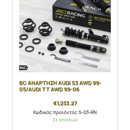
BC ΑΝΑΡΤΗΣΗ AUDI S3 AWD 99-
05/AUDI TT AWD 99-06
€
1,233.27
Κωδικός προϊόντος:S-03-RN
Σε απόθεμα