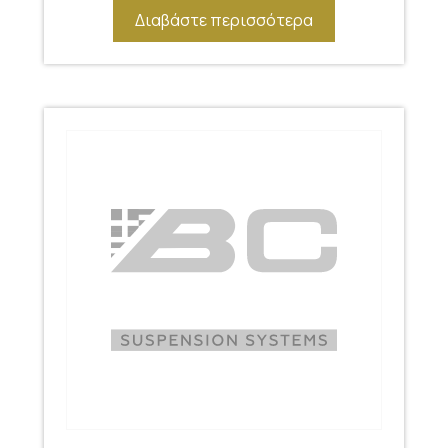
Διαβάστε περισσότερα