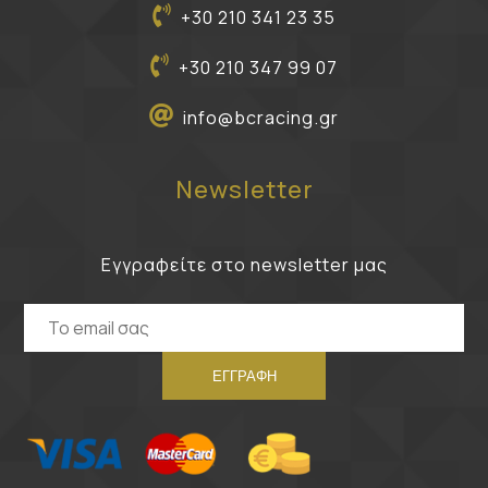
+30 210 341 23 35
+30 210 347 99 07
info@bcracing.gr
Newsletter
Εγγραφείτε στο newsletter μας