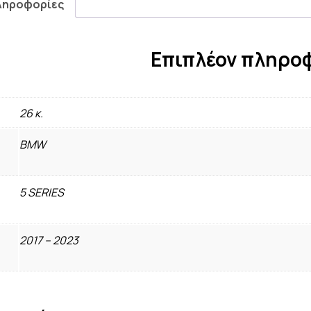
ληροφορίες
Επιπλέον πληρο
26 κ.
BMW
5 SERIES
2017 – 2023