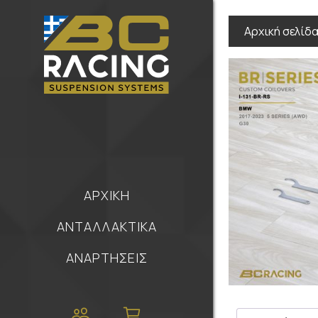
Αρχική σελίδ
ΑΡΧΙΚΗ
ΑΝΤΑΛΛΑΚΤΙΚΑ
ΑΝΑΡΤΗΣΕΙΣ