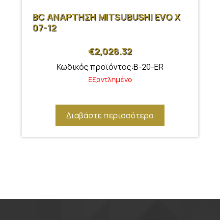
BC ΑΝΑΡΤΗΣΗ MITSUBUSHI EVO X
07-12
€
2,028.32
Κωδικός προϊόντος:B-20-ER
Εξαντλημένο
Διαβάστε περισσότερα