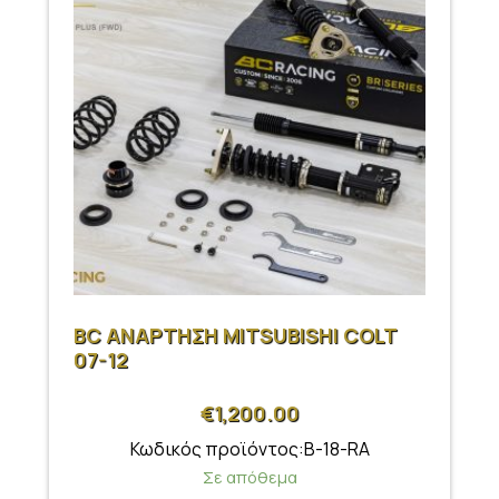
BC ΑΝΑΡΤΗΣΗ MITSUBISHI COLT
07-12
€
1,200.00
Κωδικός προϊόντος:B-18-RA
Σε απόθεμα