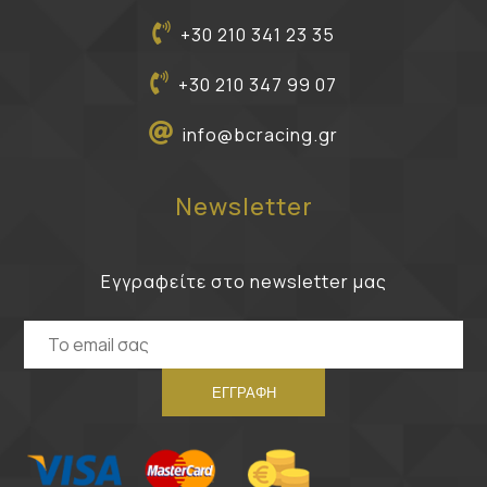
+30 210 341 23 35
+30 210 347 99 07
info@bcracing.gr
Newsletter
Εγγραφείτε στο newsletter μας