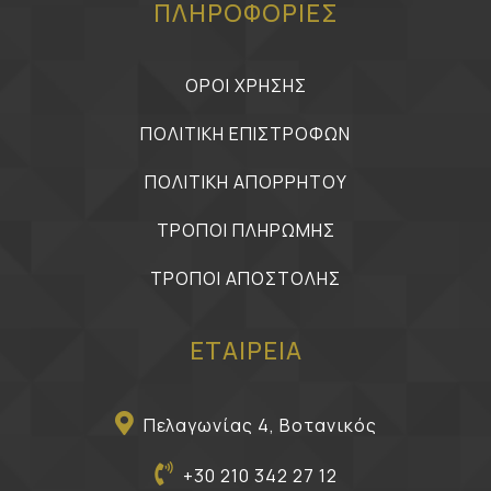
ΠΛΗΡΟΦΟΡΙΕΣ
ΟΡΟΙ ΧΡΗΣΗΣ
ΠΟΛΙΤΙΚΗ ΕΠΙΣΤΡΟΦΩΝ
ΠΟΛΙΤΙΚΗ ΑΠΟΡΡΗΤΟΥ
ΤΡΟΠΟΙ ΠΛΗΡΩΜΗΣ
ΤΡΟΠΟΙ ΑΠΟΣΤΟΛΗΣ
ΕΤΑΙΡΕΙΑ
Πελαγωνίας 4, Βοτανικός
+30 210 342 27 12