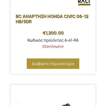
BC ΑΝΑΡΤΗΣΗ HONDA CIVIC 06-12
HB/5DR
€
1,200.00
Κωδικός προϊόντος:A-41-RA
Εξαντλημένο
Διαβάστε περισσότερα