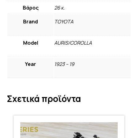
Βάρος
26 κ.
Brand
TOYOTA
Model
AURIS/COROLLA
Year
1923 – 19
Σχετικά προϊόντα