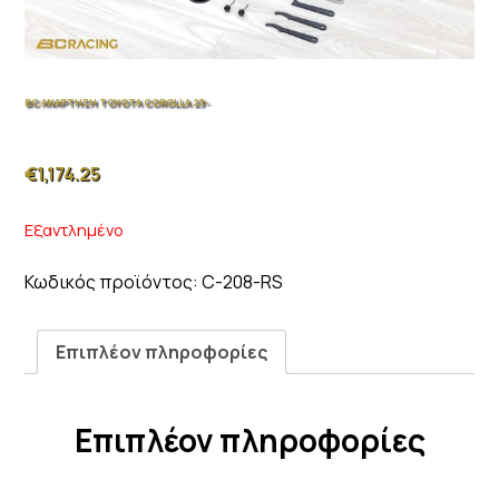
BC ΑΝΑΡΤΗΣΗ TOYOTA COROLLA 23-
€
1,174.25
Εξαντλημένο
Κωδικός προϊόντος:
C-208-RS
Επιπλέον πληροφορίες
Επιπλέον πληροφορίες