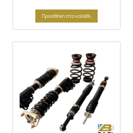
Προσθήκη στο καλάθι