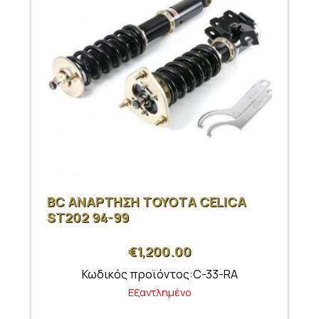
BC ΑΝΑΡΤΗΣΗ ΤΟΥΟΤΑ CELICA
ST202 94-99
€
1,200.00
Κωδικός προϊόντος:C-33-RA
Εξαντλημένο