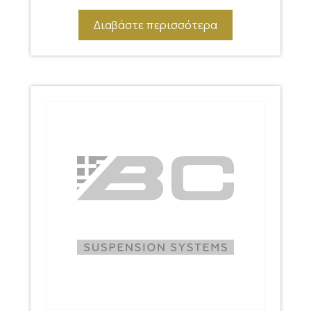
Διαβάστε περισσότερα