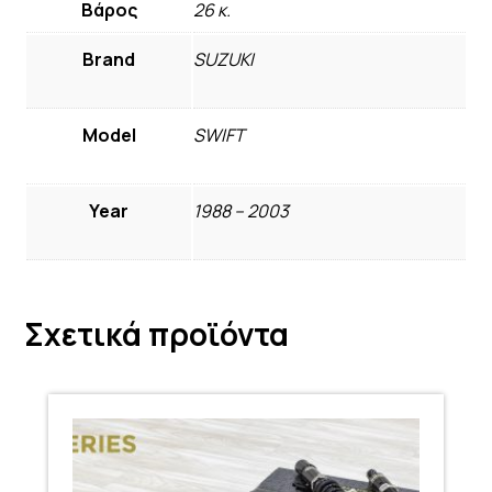
Βάρος
26 κ.
Brand
SUZUKI
Model
SWIFT
Year
1988 – 2003
Σχετικά προϊόντα