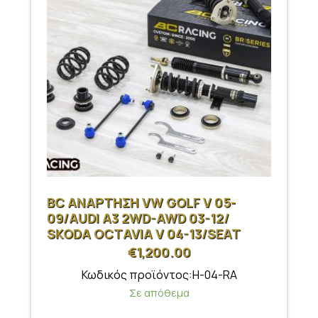
BC ΑΝΑΡΤΗΣΗ VW GOLF V 05-
09/AUDI A3 2WD-AWD 03-12/
SKODA OCTAVIA V 04-13/SEAT
LEON 05-12
€
1,200.00
Κωδικός προϊόντος:H-04-RA
Σε απόθεμα