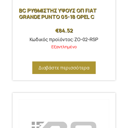
BC ΡΥΘΜΙΣΤΗΣ ΥΨΟΥΣ ΟΠ FIAT
GRANDE PUNTO 05-18 OPEL C
€
84.52
Κωδικός προϊόντος:ZO-02-RSP
Εξαντλημένο
Διαβάστε περισσότερα