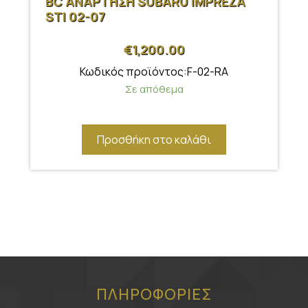
BC ΑΝΑΡΤΗΣΗ SUBARU IMPREZA
STI 02-07
€
1,200.00
Κωδικός προϊόντος:F-02-RA
Σε απόθεμα
Προσθήκη στο καλάθι
ΠΛΗΡΟΦΟΡΙΕΣ