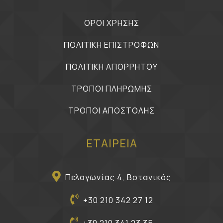
ΟΡΟΙ ΧΡΗΣΗΣ
ΠΟΛΙΤΙΚΗ ΕΠΙΣΤΡΟΦΩΝ
ΠΟΛΙΤΙΚΗ ΑΠΟΡΡΗΤΟΥ
ΤΡΟΠΟΙ ΠΛΗΡΩΜΗΣ
ΤΡΟΠΟΙ ΑΠΟΣΤΟΛΗΣ
ΕΤΑΙΡΕΙΑ
Πελαγωνίας 4, Βοτανικός
+30 210 342 27 12