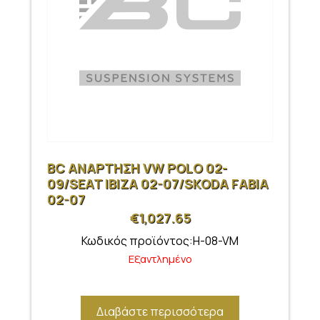
BC ΑΝΑΡΤΗΣΗ VW POLO 02-
09/SEAT IBIZA 02-07/SKODA FABIA
02-07
€
1,027.65
Κωδικός προϊόντος:H-08-VM
Εξαντλημένο
Διαβάστε περισσότερα