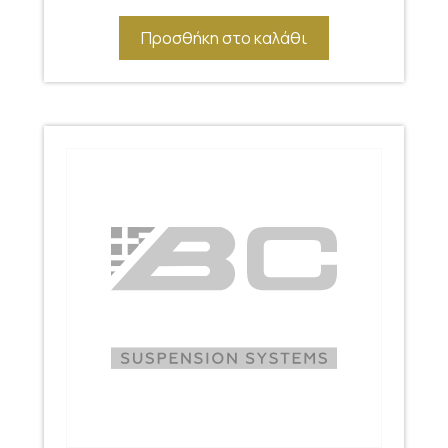
Προσθήκη στο καλάθι