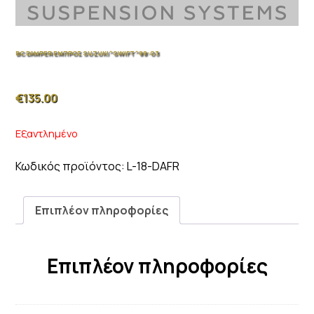
BC DAMPER ΕΜΠΡΟΣ SUZUKI^SWIFT^88-03
€
135.00
Εξαντλημένο
Κωδικός προϊόντος:
L-18-DAFR
Επιπλέον πληροφορίες
Επιπλέον πληροφορίες