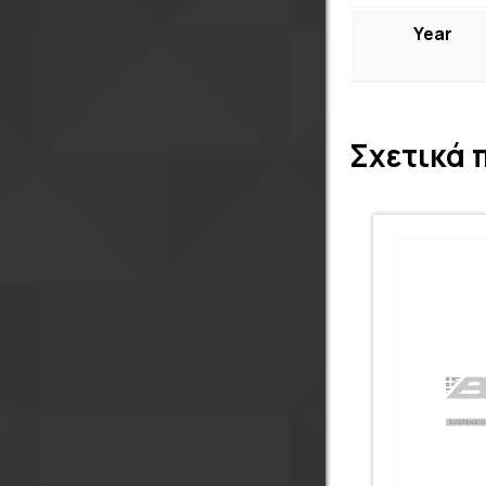
Year
Σχετικά 