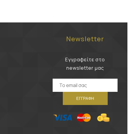
Newsletter
Εγγραφείτε στο
newsletter μας