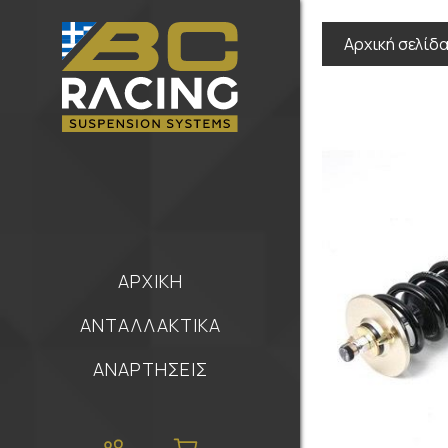
Αρχική σελίδ
ΑΡΧΙΚΗ
ΑΝΤΑΛΛΑΚΤΙΚΑ
ΑΝΑΡΤΗΣΕΙΣ