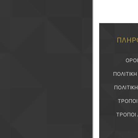
ΠΛΗΡ
ΟΡΟ
ΠΟΛΙΤΙΚ
ΠΟΛΙΤΙΚ
ΤΡΟΠΟΙ
ΤΡΟΠΟΙ