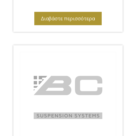
Διαβάστε περισσότερα