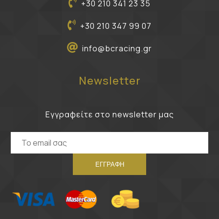
+30 210 341 23 35
+30 210 347 99 07
info@bcracing.gr
Newsletter
Εγγραφείτε στο newsletter μας