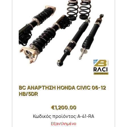
BC ΑΝΑΡΤΗΣΗ HONDA CIVIC 06-12
HB/5DR
€
1,200.00
Κωδικός προϊόντος:A-41-RA
Εξαντλημένο