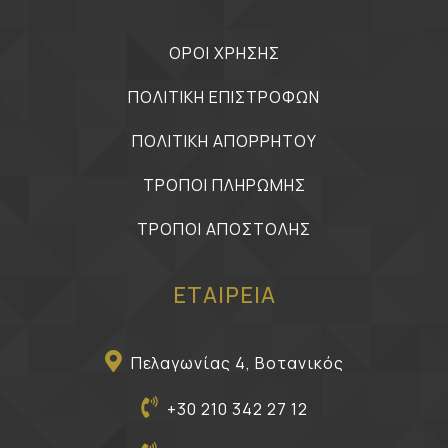
ΟΡΟΙ ΧΡΗΣΗΣ
ΠΟΛΙΤΙΚΗ ΕΠΙΣΤΡΟΦΩΝ
ΠΟΛΙΤΙΚΗ ΑΠΟΡΡΗΤΟΥ
ΤΡΟΠΟΙ ΠΛΗΡΩΜΗΣ
ΤΡΟΠΟΙ ΑΠΟΣΤΟΛΗΣ
ΕΤΑΙΡΕΙΑ
Πελαγωνίας 4, Βοτανικός
+30 210 342 27 12