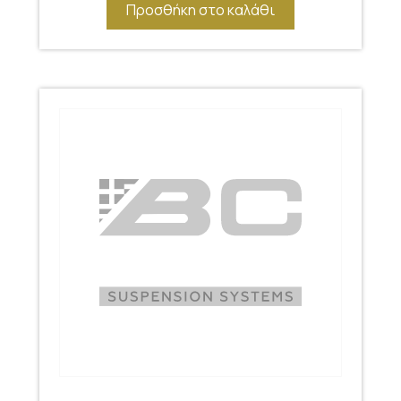
Προσθήκη στο καλάθι