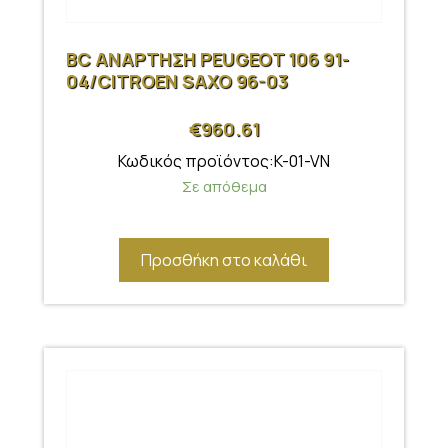
BC ΑΝΑΡΤΗΣΗ PEUGEOT 106 91-
04/CITROEN SAXO 96-03
€
960.61
Κωδικός προϊόντος:K-01-VN
Σε απόθεμα
Προσθήκη στο καλάθι