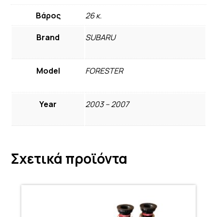
Βάρος
26 κ.
Brand
SUBARU
Model
FORESTER
Year
2003 – 2007
Σχετικά προϊόντα