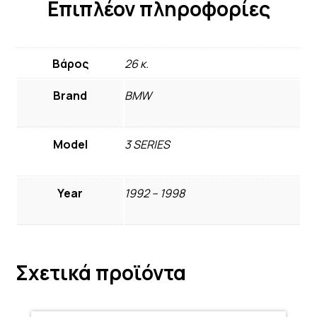
Επιπλέον πληροφορίες
Βάρος
26 κ.
Brand
BMW
Model
3 SERIES
Year
1992 – 1998
Σχετικά προϊόντα