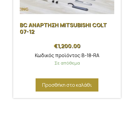
BC ΑΝΑΡΤΗΣΗ MITSUBISHI COLT
07-12
€
1,200.00
Κωδικός προϊόντος:B-18-RA
Σε απόθεμα
Προσθήκη στο καλάθι