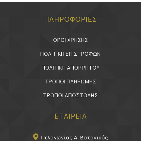
ΠΛΗΡΟΦΟΡΙΕΣ
ΟΡΟΙ ΧΡΗΣΗΣ
ΠΟΛΙΤΙΚΗ ΕΠΙΣΤΡΟΦΩΝ
ΠΟΛΙΤΙΚΗ ΑΠΟΡΡΗΤΟΥ
ΤΡΟΠΟΙ ΠΛΗΡΩΜΗΣ
ΤΡΟΠΟΙ ΑΠΟΣΤΟΛΗΣ
ΕΤΑΙΡΕΙΑ
Πελαγωνίας 4, Βοτανικός