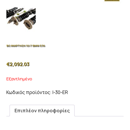
BC ΑΝΑΡΤΗΣΗ 10/7 BMW E36
€
2,092.03
Εξαντλημένο
Κωδικός προϊόντος:
I-30-ER
Επιπλέον πληροφορίες