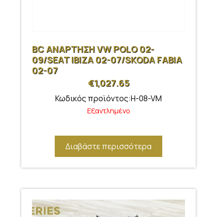
BC ΑΝΑΡΤΗΣΗ VW POLO 02-
09/SEAT IBIZA 02-07/SKODA FABIA
02-07
€
1,027.65
Κωδικός προϊόντος:H-08-VM
Εξαντλημένο
Διαβάστε περισσότερα