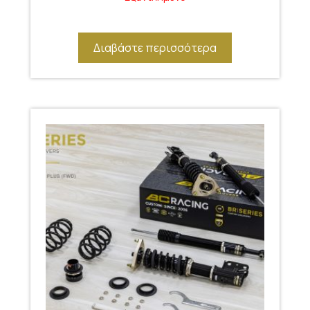
Διαβάστε περισσότερα