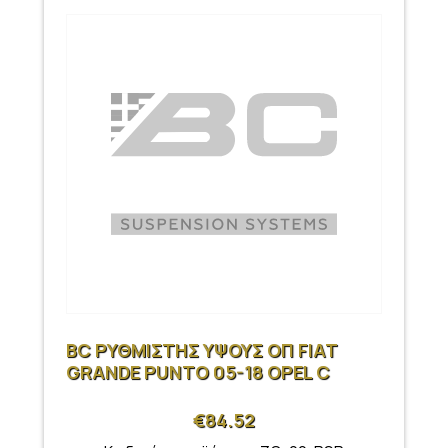
BC ΡΥΘΜΙΣΤΗΣ ΥΨΟΥΣ ΟΠ FIAT
GRANDE PUNTO 05-18 OPEL C
€
84.52