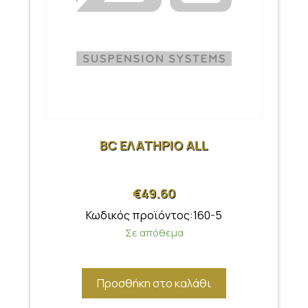
BC ΕΛΑΤΗΡΙΟ ALL
€
49.60
Κωδικός προϊόντος:160-5
Σε απόθεμα
Προσθήκη στο καλάθι