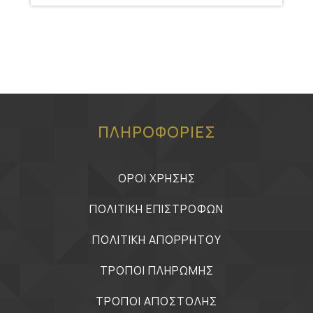
ΠΛΗΡΟΦΟΡΙΕΣ
ΟΡΟΙ ΧΡΗΣΗΣ
ΠΟΛΙΤΙΚΗ ΕΠΙΣΤΡΟΦΩΝ
ΠΟΛΙΤΙΚΗ ΑΠΟΡΡΗΤΟΥ
ΤΡΟΠΟΙ ΠΛΗΡΩΜΗΣ
ΤΡΟΠΟΙ ΑΠΟΣΤΟΛΗΣ