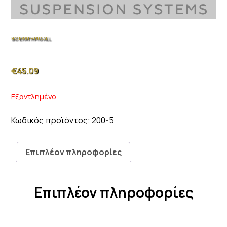
BC ΕΛΑΤΗΡΙΟ ALL
€
45.09
Εξαντλημένο
Κωδικός προϊόντος:
200-5
Επιπλέον πληροφορίες
Επιπλέον πληροφορίες