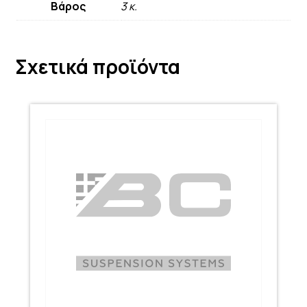
Βάρος
3 κ.
Σχετικά προϊόντα