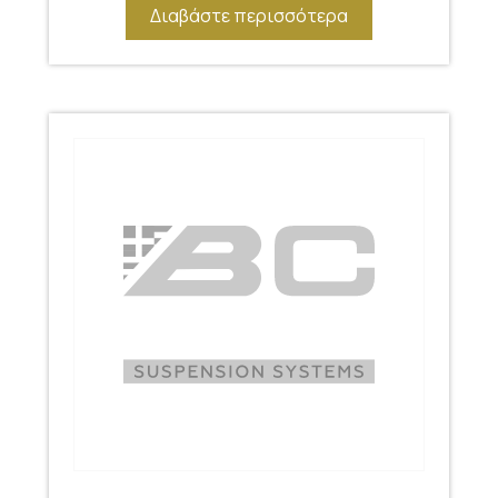
Διαβάστε περισσότερα