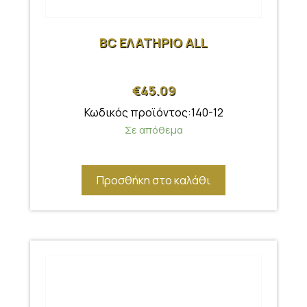
BC ΕΛΑΤΗΡΙΟ ALL
€
45.09
Κωδικός προϊόντος:140-12
Σε απόθεμα
Προσθήκη στο καλάθι