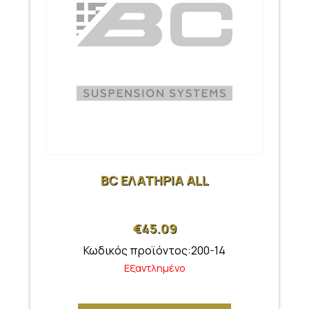
BC ΕΛΑΤΗΡΙΑ ALL
€
45.09
Κωδικός προϊόντος:200-14
Εξαντλημένο