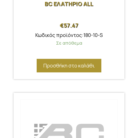
BC ΕΛΑΤΗΡΙΟ ALL
€
57.47
Κωδικός προϊόντος:180-10-S
Σε απόθεμα
Προσθήκη στο καλάθι