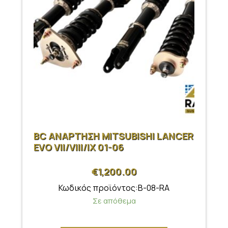
BC ΑΝΑΡΤΗΣΗ MITSUBISHI LANCER
EVO VII/VIII/IX 01-06
€
1,200.00
Κωδικός προϊόντος:B-08-RA
Σε απόθεμα