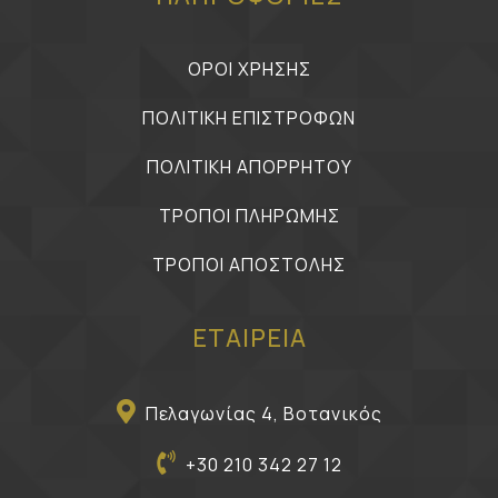
ΟΡΟΙ ΧΡΗΣΗΣ
ΠΟΛΙΤΙΚΗ ΕΠΙΣΤΡΟΦΩΝ
ΠΟΛΙΤΙΚΗ ΑΠΟΡΡΗΤΟΥ
ΤΡΟΠΟΙ ΠΛΗΡΩΜΗΣ
ΤΡΟΠΟΙ ΑΠΟΣΤΟΛΗΣ
ΕΤΑΙΡΕΙΑ
Πελαγωνίας 4, Βοτανικός
+30 210 342 27 12