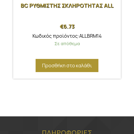
BC ΡΥΘΜΙΣΤΗΣ ΣΚΛΗΡΟΤΗΤΑΣ ALL
€
6.73
Κωδικός προϊόντος:ALLBRM14
Σε απόθεμα
Προσθήκη στο καλάθι
ΠΛΗΡΟΦΟΡΙΕΣ