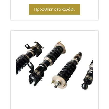
Προσθήκη στο καλάθι