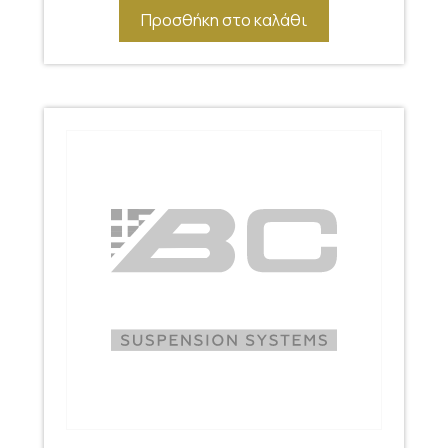
Προσθήκη στο καλάθι