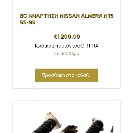
BC ΑΝΑΡΤΗΣΗ NISSAN ALMERA N15
95-99
€
1,200.00
Κωδικός προϊόντος:D-11-RA
Σε απόθεμα
Προσθήκη στο καλάθι