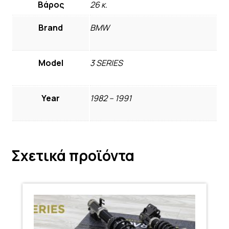
Βάρος
26 κ.
Brand
BMW
Model
3 SERIES
Year
1982 – 1991
Σχετικά προϊόντα