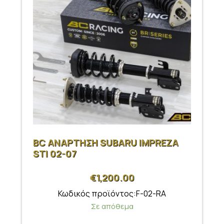
BC ΑΝΑΡΤΗΣΗ SUBARU IMPREZA
STI 02-07
€
1,200.00
Κωδικός προϊόντος:F-02-RA
Σε απόθεμα