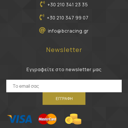
+30 210 341 23 35
+30 210 347 99 07
info@bcracing.gr
Newsletter
Εγγραφείτε στο newsletter μας