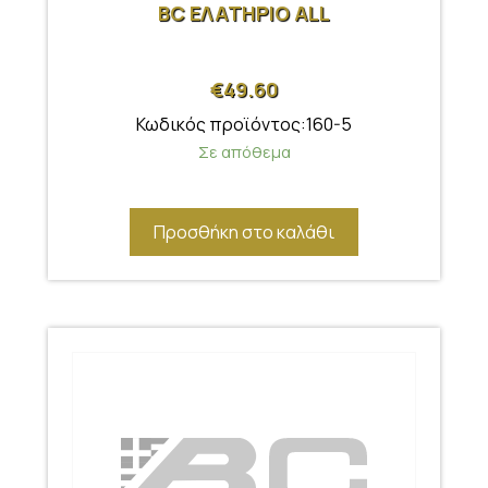
BC ΕΛΑΤΗΡΙΟ ALL
€
49.60
Κωδικός προϊόντος:160-5
Σε απόθεμα
Προσθήκη στο καλάθι