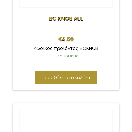
BC KNOB ALL
€
4.60
Κωδικός προϊόντος:BCKNOB
Σε απόθεμα
Προσθήκη στο καλάθι