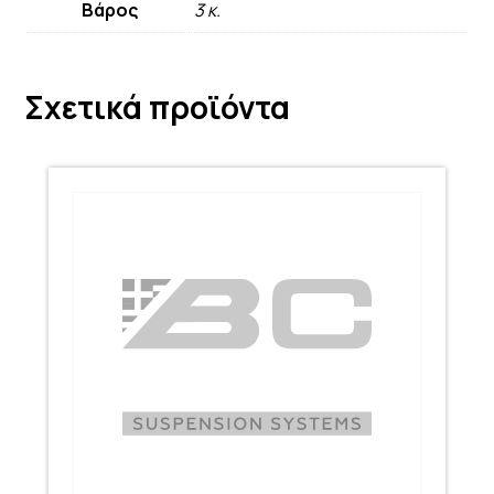
Βάρος
3 κ.
Σχετικά προϊόντα