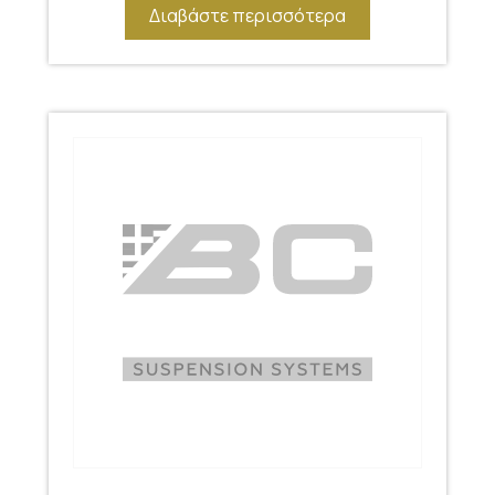
Διαβάστε περισσότερα