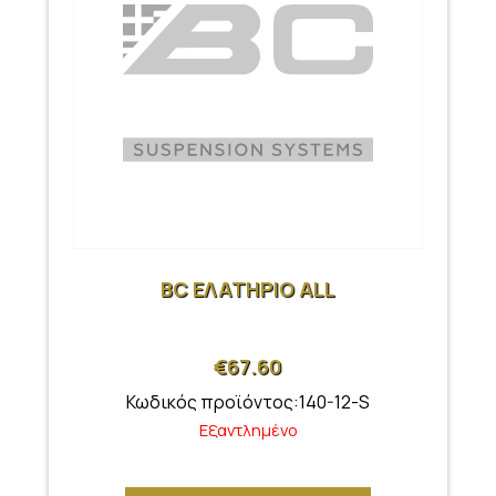
BC ΕΛΑΤΗΡΙΟ ALL
€
67.60
Κωδικός προϊόντος:140-12-S
Εξαντλημένο