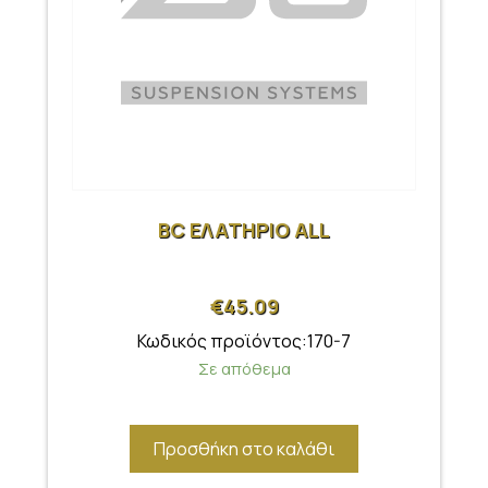
BC ΕΛΑΤΗΡΙΟ ALL
€
45.09
Κωδικός προϊόντος:170-7
Σε απόθεμα
Προσθήκη στο καλάθι