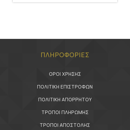
ΠΛΗΡΟΦΟΡΙΕΣ
ΟΡΟΙ ΧΡΗΣΗΣ
ΠΟΛΙΤΙΚΗ ΕΠΙΣΤΡΟΦΩΝ
ΠΟΛΙΤΙΚΗ ΑΠΟΡΡΗΤΟΥ
ΤΡΟΠΟΙ ΠΛΗΡΩΜΗΣ
ΤΡΟΠΟΙ ΑΠΟΣΤΟΛΗΣ