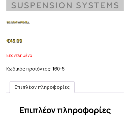
BC ΕΛΑΤΗΡΙΟ ALL
€
45.09
Εξαντλημένο
Κωδικός προϊόντος:
160-6
Επιπλέον πληροφορίες
Επιπλέον πληροφορίες