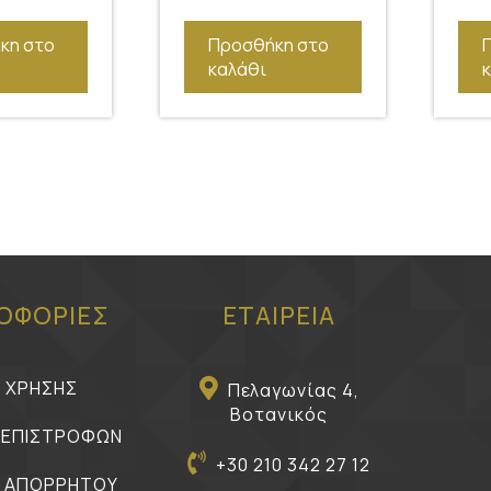
κη στο
Προσθήκη στο
καλάθι
ΟΦΟΡΙΕΣ
ΕΤΑΙΡΕΙΑ
Ι ΧΡΗΣΗΣ
Πελαγωνίας 4,
Βοτανικός
Η ΕΠΙΣΤΡΟΦΩΝ
+30 210 342 27 12
Η ΑΠΟΡΡΗΤΟΥ