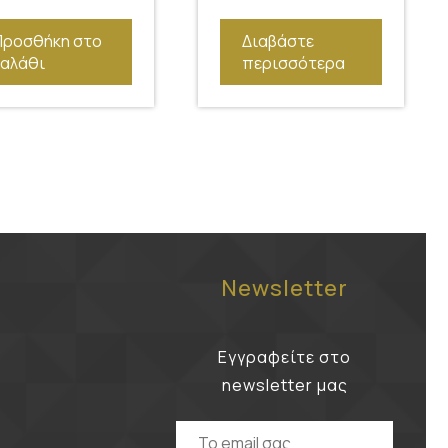
Προσθήκη στο
Διαβάστε
καλάθι
περισσότερα
Newsletter
Εγγραφείτε στο
newsletter μας