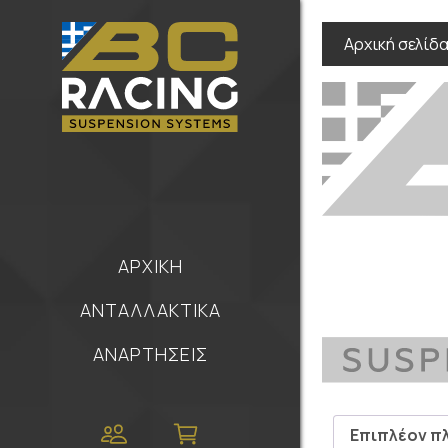
Αρχική σελίδ
ΑΡΧΙΚΗ
ΑΝΤΑΛΛΑΚΤΙΚΑ
ΑΝΑΡΤΗΣΕΙΣ
Επιπλέον π