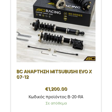
BC ΑΝΑΡΤΗΣΗ MITSUBUSHI EVO X
07-12
€
1,200.00
Κωδικός προϊόντος:B-20-RA
Σε απόθεμα