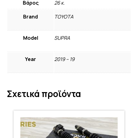
Βάρος
26 κ.
Brand
TOYOTA
Model
SUPRA
Year
2019 – 19
Σχετικά προϊόντα