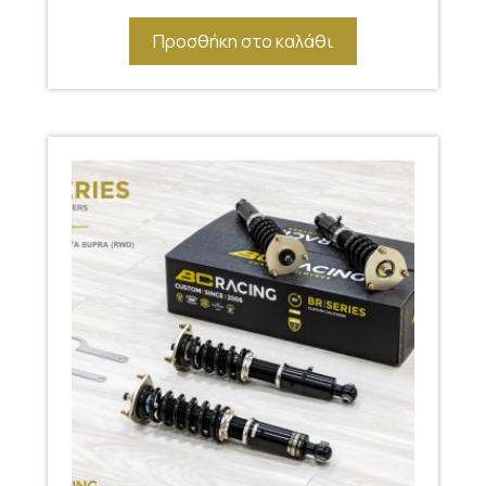
Προσθήκη στο καλάθι