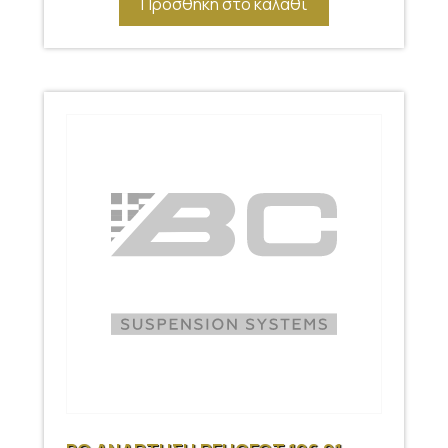
Προσθήκη στο καλάθι