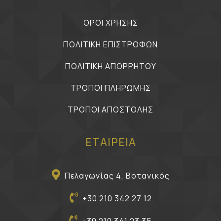
ΟΡΟΙ ΧΡΗΣΗΣ
ΠΟΛΙΤΙΚΗ ΕΠΙΣΤΡΟΦΩΝ
ΠΟΛΙΤΙΚΗ ΑΠΟΡΡΗΤΟΥ
ΤΡΟΠΟΙ ΠΛΗΡΩΜΗΣ
ΤΡΟΠΟΙ ΑΠΟΣΤΟΛΗΣ
ΕΤΑΙΡΕΙΑ
Πελαγωνίας 4, Βοτανικός
+30 210 342 27 12