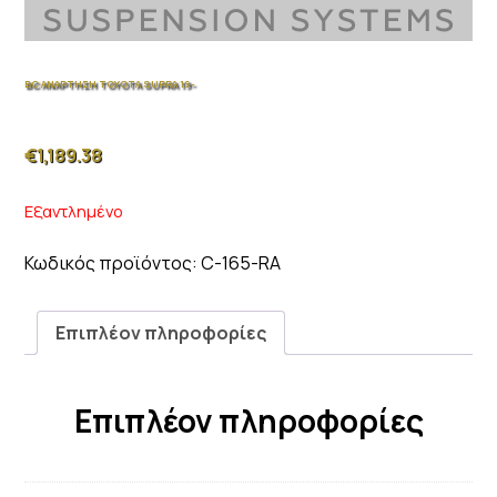
BC ΑΝΑΡΤΗΣΗ TOYOTA SUPRA 19-
€
1,189.38
Εξαντλημένο
Κωδικός προϊόντος:
C-165-RA
Επιπλέον πληροφορίες
Επιπλέον πληροφορίες