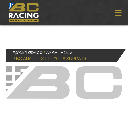
Αρχική σελίδα
/
ΑΝΑΡΤΗΣΕΙΣ
/ BC ΑΝΑΡΤΗΣΗ TOYOTA SUPRA 19-