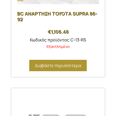
BC ΑΝΑΡΤΗΣΗ TOYOTA SUPRA 86-
92
€
1,106.48
Κωδικός προϊόντος:C-13-RS
Εξαντλημένο
Διαβάστε περισσότερα