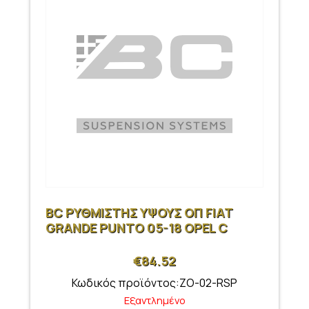
BC ΡΥΘΜΙΣΤΗΣ ΥΨΟΥΣ ΟΠ FIAT
GRANDE PUNTO 05-18 OPEL C
€
84.52
Κωδικός προϊόντος:ZO-02-RSP
Εξαντλημένο