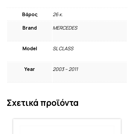
Βάρος
26 κ.
Brand
MERCEDES
Model
SL CLASS
Year
2003 – 2011
Σχετικά προϊόντα