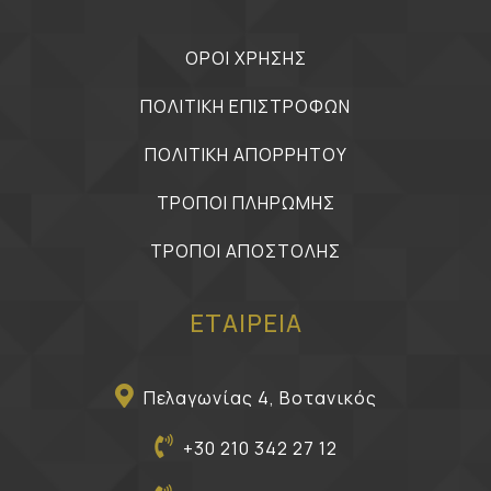
ΟΡΟΙ ΧΡΗΣΗΣ
ΠΟΛΙΤΙΚΗ ΕΠΙΣΤΡΟΦΩΝ
ΠΟΛΙΤΙΚΗ ΑΠΟΡΡΗΤΟΥ
ΤΡΟΠΟΙ ΠΛΗΡΩΜΗΣ
ΤΡΟΠΟΙ ΑΠΟΣΤΟΛΗΣ
ΕΤΑΙΡΕΙΑ
Πελαγωνίας 4, Βοτανικός
+30 210 342 27 12