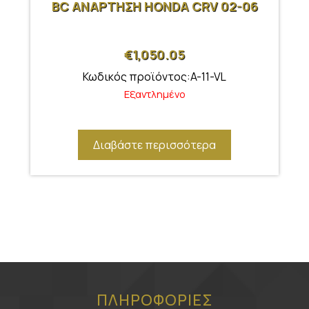
BC ΑΝΑΡΤΗΣΗ HONDA CRV 02-06
€
1,050.05
Κωδικός προϊόντος:A-11-VL
Εξαντλημένο
Διαβάστε περισσότερα
ΠΛΗΡΟΦΟΡΙΕΣ