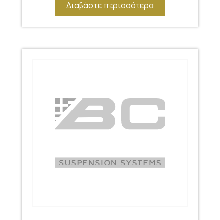
Διαβάστε περισσότερα