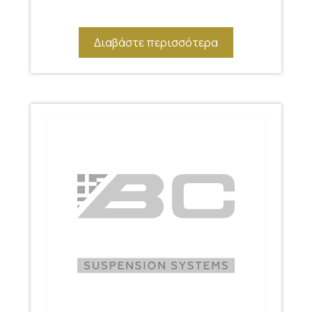
Διαβάστε περισσότερα