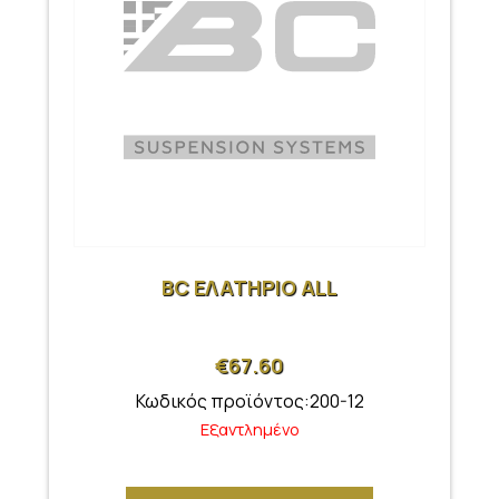
BC ΕΛΑΤΗΡΙΟ ALL
€
67.60
Κωδικός προϊόντος:200-12
Εξαντλημένο