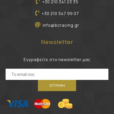
+30 210 341 23 35
+30 210 347 99 07
info@bcracing.gr
Newsletter
Εγγραφείτε στο newsletter μας