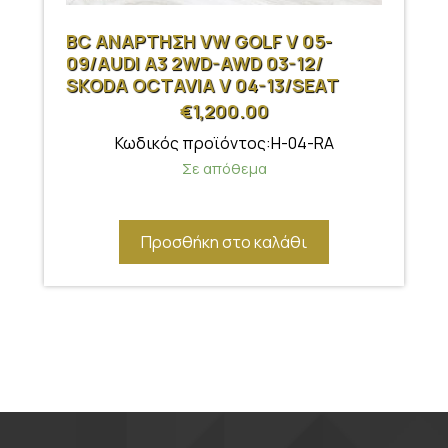
BC ΑΝΑΡΤΗΣΗ VW GOLF V 05-
09/AUDI A3 2WD-AWD 03-12/
SKODA OCTAVIA V 04-13/SEAT
LEON 05-12
€
1,200.00
Κωδικός προϊόντος:H-04-RA
Σε απόθεμα
Προσθήκη στο καλάθι