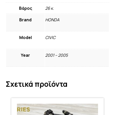
Βάρος
26 κ.
Brand
HONDA
Model
CIVIC
Year
2001 – 2005
Σχετικά προϊόντα