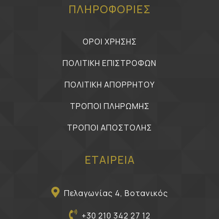
ΠΛΗΡΟΦΟΡΙΕΣ
ΟΡΟΙ ΧΡΗΣΗΣ
ΠΟΛΙΤΙΚΗ ΕΠΙΣΤΡΟΦΩΝ
ΠΟΛΙΤΙΚΗ ΑΠΟΡΡΗΤΟΥ
ΤΡΟΠΟΙ ΠΛΗΡΩΜΗΣ
ΤΡΟΠΟΙ ΑΠΟΣΤΟΛΗΣ
ΕΤΑΙΡΕΙΑ
Πελαγωνίας 4, Βοτανικός
+30 210 342 27 12