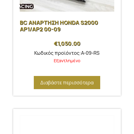
BC ΑΝΑΡΤΗΣΗ HONDA S2000
AP1/AP2 00-09
€
1,050.00
Κωδικός προϊόντος:A-09-RS
Εξαντλημένο
Διαβάστε περισσότερα