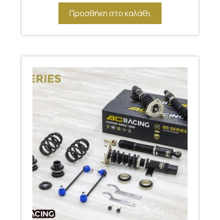
Προσθήκη στο καλάθι