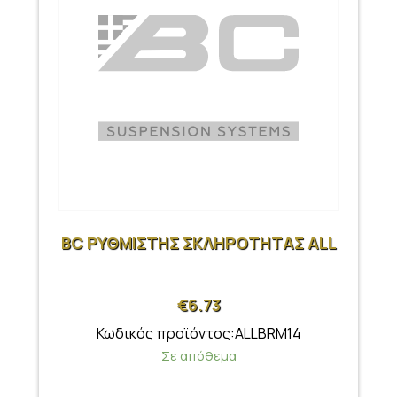
BC ΡΥΘΜΙΣΤΗΣ ΣΚΛΗΡΟΤΗΤΑΣ ALL
€
6.73
Κωδικός προϊόντος:ALLBRM14
Σε απόθεμα