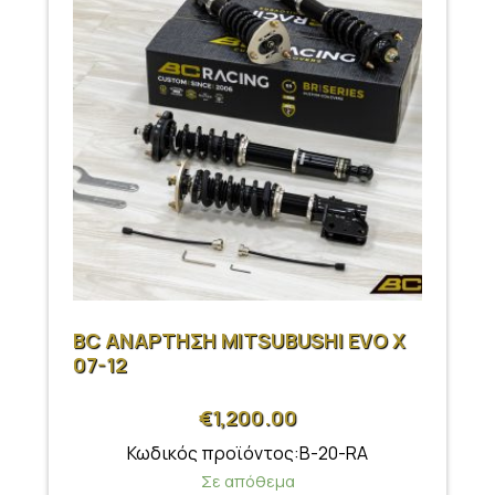
BC ΑΝΑΡΤΗΣΗ MITSUBUSHI EVO X
07-12
€
1,200.00
Κωδικός προϊόντος:B-20-RA
Σε απόθεμα