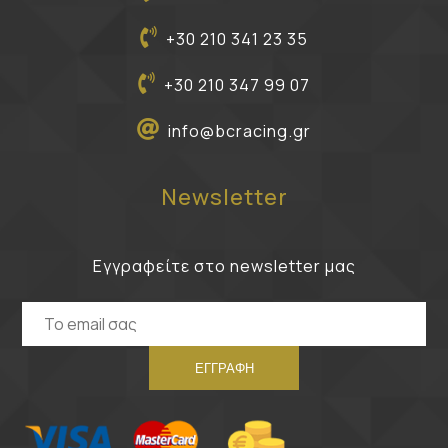
+30 210 341 23 35
+30 210 347 99 07
info@bcracing.gr
Newsletter
Εγγραφείτε στο newsletter μας