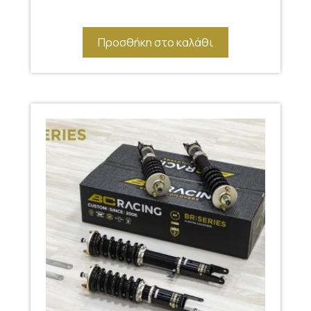
Προσθήκη στο καλάθι