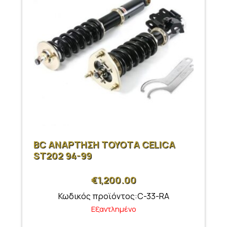
BC ΑΝΑΡΤΗΣΗ ΤΟΥΟΤΑ CELICA
ST202 94-99
€
1,200.00
Κωδικός προϊόντος:C-33-RA
Εξαντλημένο