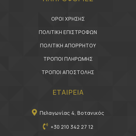
ΟΡΟΙ ΧΡΗΣΗΣ
ΠΟΛΙΤΙΚΗ ΕΠΙΣΤΡΟΦΩΝ
ΠΟΛΙΤΙΚΗ ΑΠΟΡΡΗΤΟΥ
ΤΡΟΠΟΙ ΠΛΗΡΩΜΗΣ
ΤΡΟΠΟΙ ΑΠΟΣΤΟΛΗΣ
ΕΤΑΙΡΕΙΑ
Πελαγωνίας 4, Βοτανικός
+30 210 342 27 12