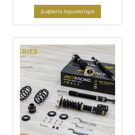
Διαβάστε περισσότερα