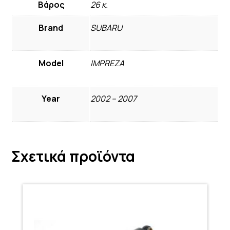
Βάρος
26 κ.
Brand
SUBARU
Model
IMPREZA
Year
2002 – 2007
Σχετικά προϊόντα