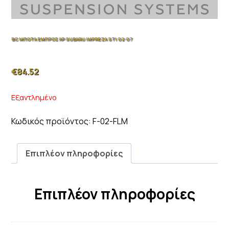
BC ΜΠΟΤΑ ΕΜΠΡΟΣ ΑΡ SUBARU IMPREZA STI 02-07
€
84.52
Εξαντλημένο
Κωδικός προϊόντος:
F-02-FLM
Επιπλέον πληροφορίες
Επιπλέον πληροφορίες