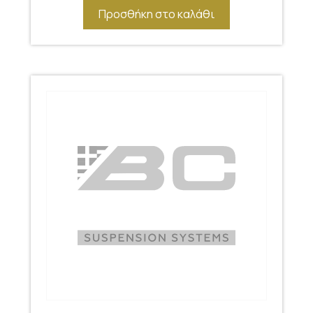
Προσθήκη στο καλάθι