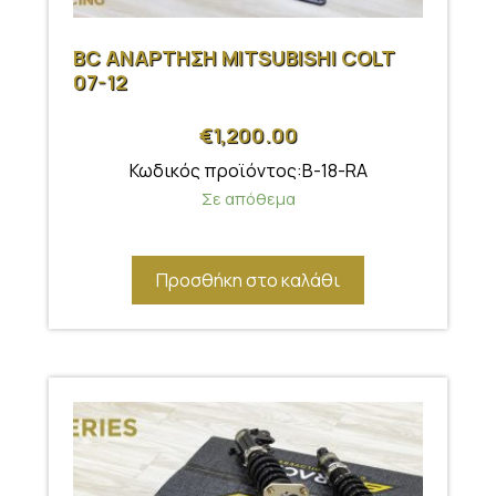
BC ΑΝΑΡΤΗΣΗ MITSUBISHI COLT
07-12
€
1,200.00
Κωδικός προϊόντος:B-18-RA
Σε απόθεμα
Προσθήκη στο καλάθι