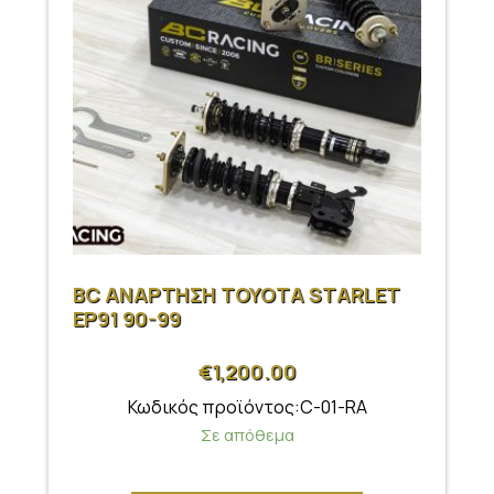
BC ΑΝΑΡΤΗΣΗ TOYOTA STARLET
EP91 90-99
€
1,200.00
Κωδικός προϊόντος:C-01-RA
Σε απόθεμα