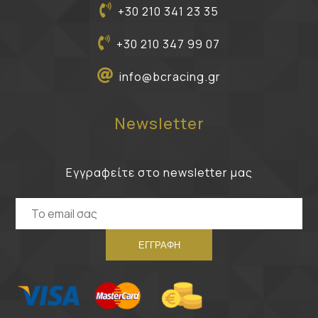
+30 210 341 23 35
+30 210 347 99 07
info@bcracing.gr
Newsletter
Εγγραφείτε στο newsletter μας