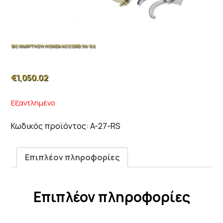
BC ΑΝΑΡΤΗΣΗ HONDA ACCORD 96-02
€
1,050.02
Εξαντλημένο
Κωδικός προϊόντος:
A-27-RS
Επιπλέον πληροφορίες
Επιπλέον πληροφορίες