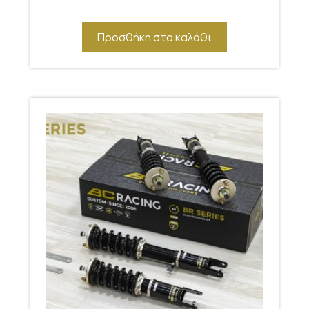
Προσθήκη στο καλάθι