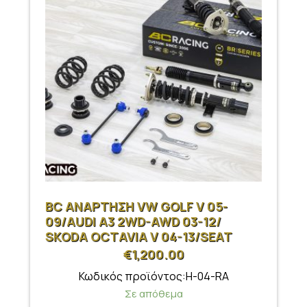
BC ΑΝΑΡΤΗΣΗ VW GOLF V 05-
09/AUDI A3 2WD-AWD 03-12/
SKODA OCTAVIA V 04-13/SEAT
LEON 05-12
€
1,200.00
Κωδικός προϊόντος:H-04-RA
Σε απόθεμα