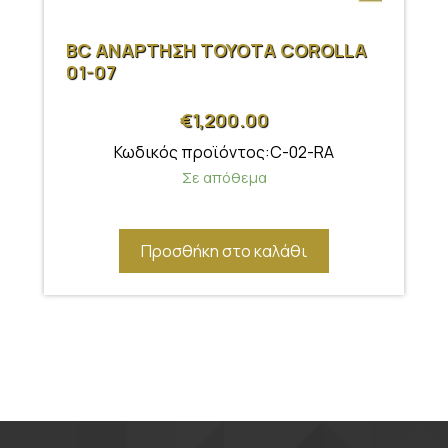
BC ΑΝΑΡΤΗΣΗ TOYOTA COROLLA
01-07
€
1,200.00
Κωδικός προϊόντος:C-02-RA
Σε απόθεμα
Προσθήκη στο καλάθι