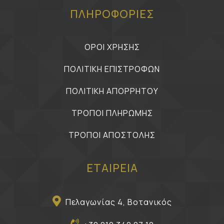
ΠΛΗΡΟΦΟΡΙΕΣ
ΟΡΟΙ ΧΡΗΣΗΣ
ΠΟΛΙΤΙΚΗ ΕΠΙΣΤΡΟΦΩΝ
ΠΟΛΙΤΙΚΗ ΑΠΟΡΡΗΤΟΥ
ΤΡΟΠΟΙ ΠΛΗΡΩΜΗΣ
ΤΡΟΠΟΙ ΑΠΟΣΤΟΛΗΣ
ΕΤΑΙΡΕΙΑ
Πελαγωνίας 4, Βοτανικός