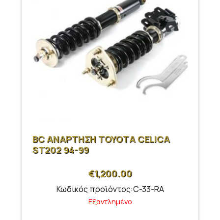
BC ΑΝΑΡΤΗΣΗ ΤΟΥΟΤΑ CELICA
ST202 94-99
€
1,200.00
Κωδικός προϊόντος:C-33-RA
Εξαντλημένο