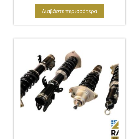
Διαβάστε περισσότερα