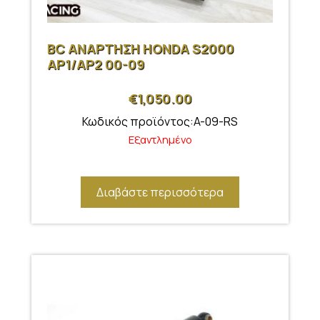
BC ΑΝΑΡΤΗΣΗ HONDA S2000
AP1/AP2 00-09
€
1,050.00
Κωδικός προϊόντος:A-09-RS
Εξαντλημένο
Διαβάστε περισσότερα