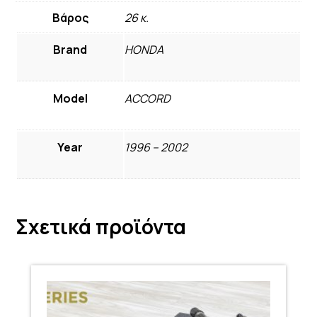
Βάρος
26 κ.
Brand
HONDA
Model
ACCORD
Year
1996 – 2002
Σχετικά προϊόντα