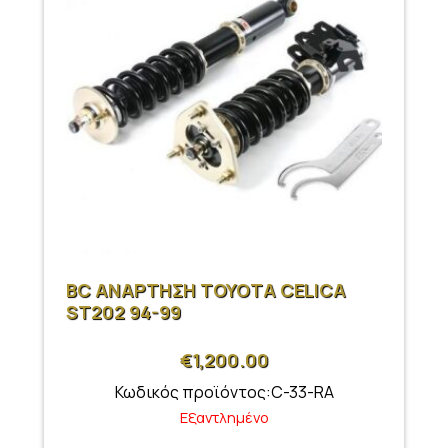
BC ΑΝΑΡΤΗΣΗ ΤΟΥΟΤΑ CELICA
ST202 94-99
€
1,200.00
Κωδικός προϊόντος:C-33-RA
Εξαντλημένο