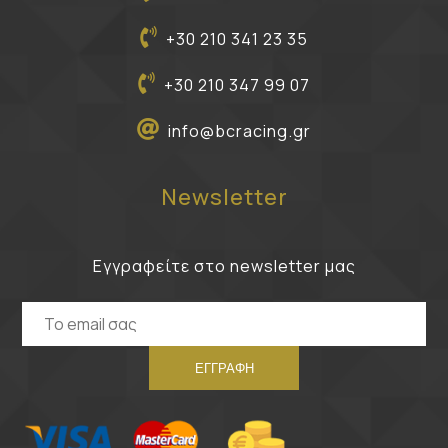
+30 210 341 23 35
+30 210 347 99 07
info@bcracing.gr
Newsletter
Εγγραφείτε στο newsletter μας