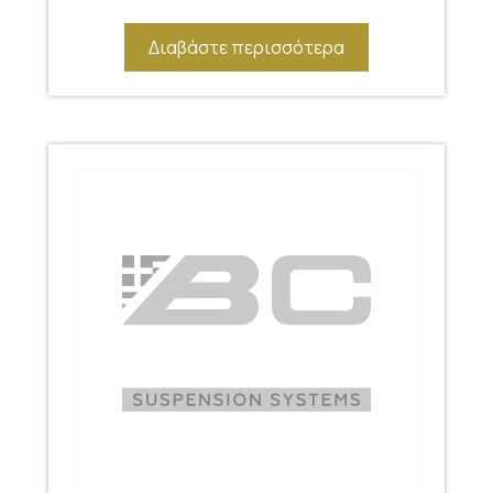
Διαβάστε περισσότερα