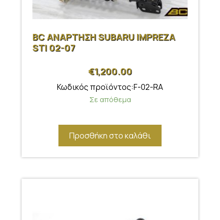
BC ΑΝΑΡΤΗΣΗ SUBARU IMPREZA
STI 02-07
€
1,200.00
Κωδικός προϊόντος:F-02-RA
Σε απόθεμα
Προσθήκη στο καλάθι