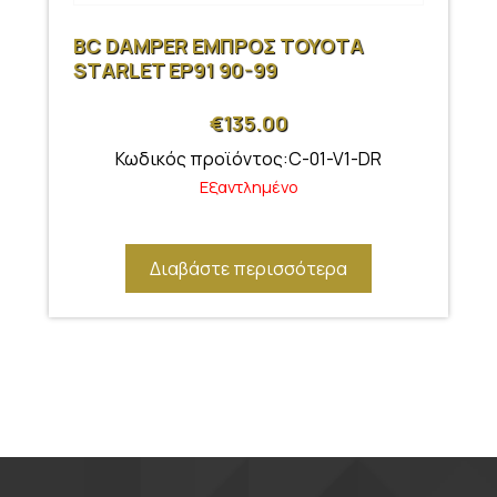
BC DAMPER ΕΜΠΡΟΣ TOYOTA
STARLET EP91 90-99
€
135.00
Κωδικός προϊόντος:C-01-V1-DR
Εξαντλημένο
Διαβάστε περισσότερα