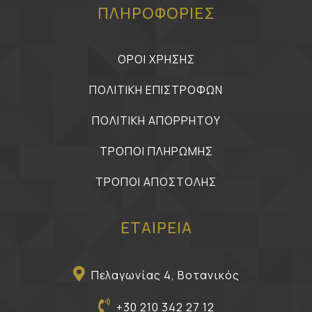
ΠΛΗΡΟΦΟΡΙΕΣ
ΟΡΟΙ ΧΡΗΣΗΣ
ΠΟΛΙΤΙΚΗ ΕΠΙΣΤΡΟΦΩΝ
ΠΟΛΙΤΙΚΗ ΑΠΟΡΡΗΤΟΥ
ΤΡΟΠΟΙ ΠΛΗΡΩΜΗΣ
ΤΡΟΠΟΙ ΑΠΟΣΤΟΛΗΣ
ΕΤΑΙΡΕΙΑ
Πελαγωνίας 4, Βοτανικός
+30 210 342 27 12