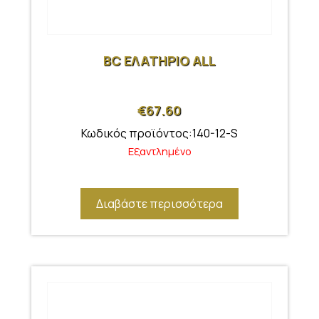
BC ΕΛΑΤΗΡΙΟ ALL
€
67.60
Κωδικός προϊόντος:140-12-S
Εξαντλημένο
Διαβάστε περισσότερα