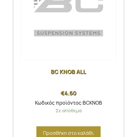
BC KNOB ALL
€
4.60
Κωδικός προϊόντος:BCKNOB
Σε απόθεμα
Προσθήκη στο καλάθι