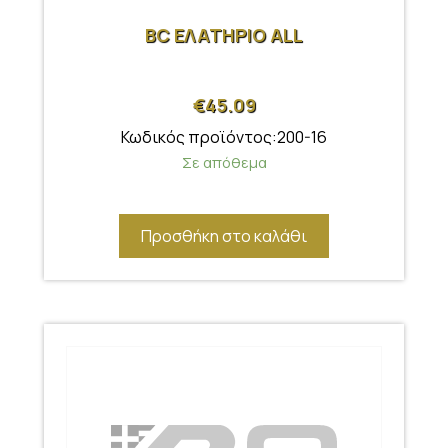
BC ΕΛΑΤΗΡΙΟ ALL
€
45.09
Κωδικός προϊόντος:200-16
Σε απόθεμα
Προσθήκη στο καλάθι