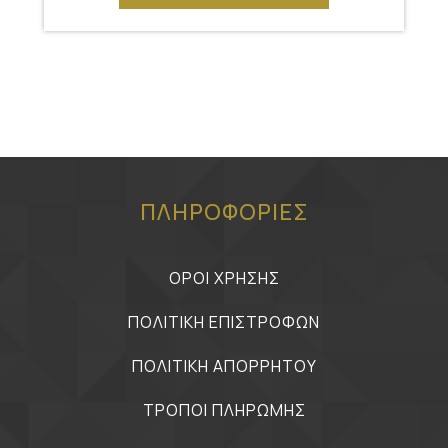
ΠΛΗΡΟΦΟΡΙΕΣ
ΟΡΟΙ ΧΡΗΣΗΣ
ΠΟΛΙΤΙΚΗ ΕΠΙΣΤΡΟΦΩΝ
ΠΟΛΙΤΙΚΗ ΑΠΟΡΡΗΤΟΥ
ΤΡΟΠΟΙ ΠΛΗΡΩΜΗΣ