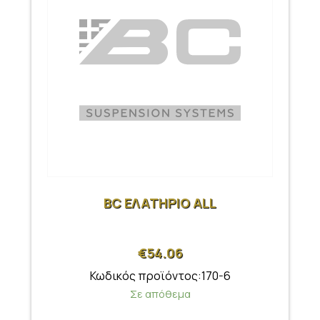
BC ΕΛΑΤΗΡΙΟ ALL
€
54.06
Κωδικός προϊόντος:170-6
Σε απόθεμα