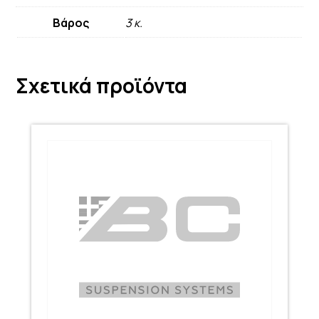
Βάρος
3 κ.
Σχετικά προϊόντα