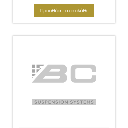
Προσθήκη στο καλάθι