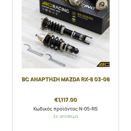
BC ΑΝΑΡΤΗΣΗ MAZDA RX-8 03-08
€
1,117.00
Κωδικός προϊόντος:N-05-RS
Σε απόθεμα