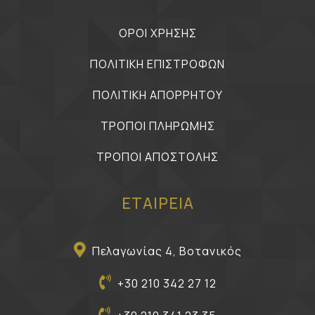
ΟΡΟΙ ΧΡΗΣΗΣ
ΠΟΛΙΤΙΚΗ ΕΠΙΣΤΡΟΦΩΝ
ΠΟΛΙΤΙΚΗ ΑΠΟΡΡΗΤΟΥ
ΤΡΟΠΟΙ ΠΛΗΡΩΜΗΣ
ΤΡΟΠΟΙ ΑΠΟΣΤΟΛΗΣ
ΕΤΑΙΡΕΙΑ
Πελαγωνίας 4, Βοτανικός
+30 210 342 27 12