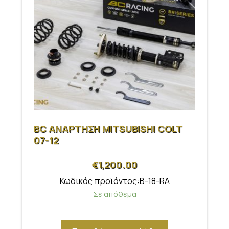
BC ΑΝΑΡΤΗΣΗ MITSUBISHI COLT
07-12
€
1,200.00
Κωδικός προϊόντος:B-18-RA
Σε απόθεμα