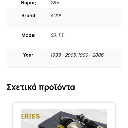
Βάρος
26 κ.
Brand
AUDI
Model
S3, TT
Year
1999 – 2005, 1999 – 2006
Σχετικά προϊόντα