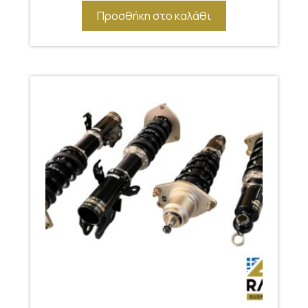
Προσθήκη στο καλάθι