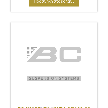
Προσθήκη στο καλάθι