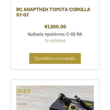
BC ΑΝΑΡΤΗΣΗ TOYOTA COROLLA
01-07
€
1,200.00
Κωδικός προϊόντος:C-02-RA
Σε απόθεμα
Προσθήκη στο καλάθι