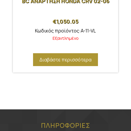
BC ΑΝΑΡΤΗΣΗ HONDA CRV 02-06
€
1,050.05
Κωδικός προϊόντος:A-11-VL
Εξαντλημένο
Διαβάστε περισσότερα
ΠΛΗΡΟΦΟΡΙΕΣ