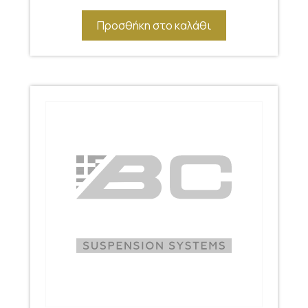
Προσθήκη στο καλάθι