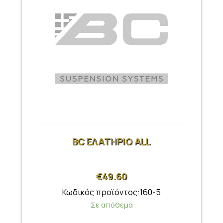
BC ΕΛΑΤΗΡΙΟ ALL
€
49.60
Κωδικός προϊόντος:160-5
Σε απόθεμα