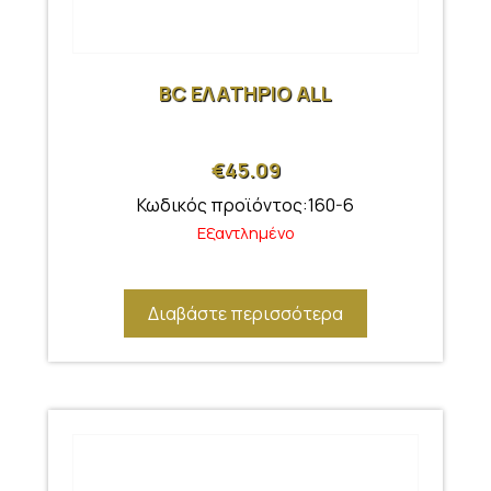
BC ΕΛΑΤΗΡΙΟ ALL
€
45.09
Κωδικός προϊόντος:160-6
Εξαντλημένο
Διαβάστε περισσότερα