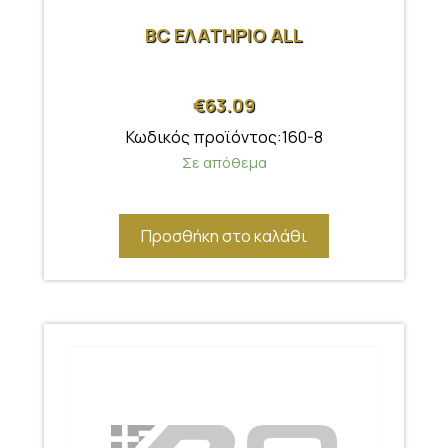
BC ΕΛΑΤΗΡΙΟ ALL
€
63.09
Κωδικός προϊόντος:160-8
Σε απόθεμα
Προσθήκη στο καλάθι