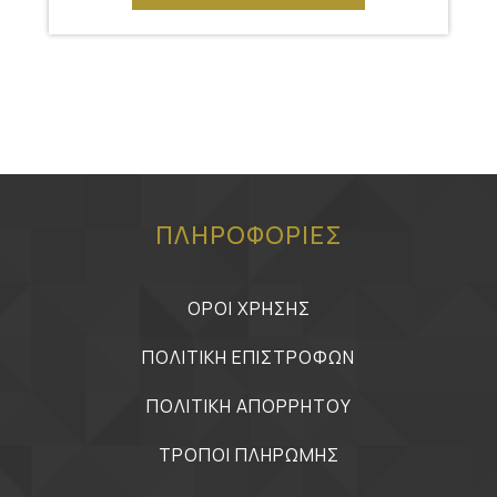
ΠΛΗΡΟΦΟΡΙΕΣ
ΟΡΟΙ ΧΡΗΣΗΣ
ΠΟΛΙΤΙΚΗ ΕΠΙΣΤΡΟΦΩΝ
ΠΟΛΙΤΙΚΗ ΑΠΟΡΡΗΤΟΥ
ΤΡΟΠΟΙ ΠΛΗΡΩΜΗΣ