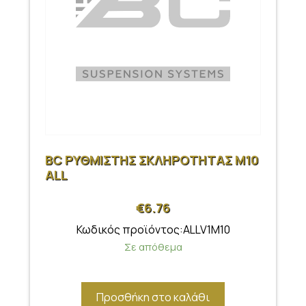
BC ΡΥΘΜΙΣΤΗΣ ΣΚΛΗΡΟΤΗΤΑΣ M10
ALL
€
6.76
Κωδικός προϊόντος:ALLV1M10
Σε απόθεμα
Προσθήκη στο καλάθι