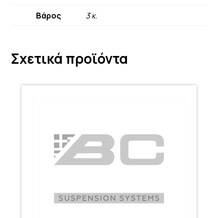
Βάρος
3 κ.
Σχετικά προϊόντα