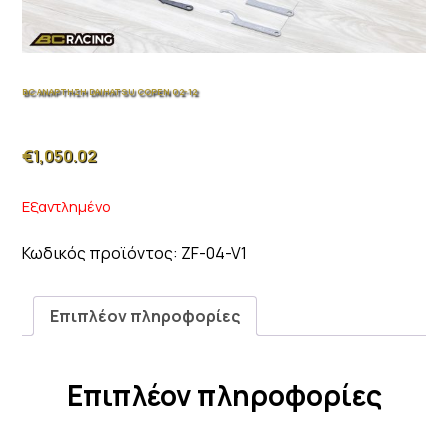
BC ΑΝΑΡΤΗΣΗ DAIHATSU COPEN 02-12
€
1,050.02
Εξαντλημένο
Κωδικός προϊόντος:
ZF-04-V1
Επιπλέον πληροφορίες
Επιπλέον πληροφορίες