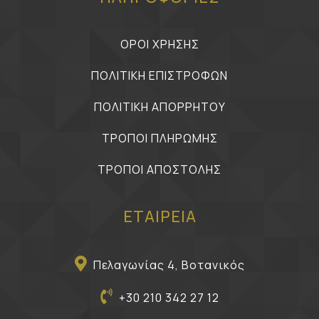
ΟΡΟΙ ΧΡΗΣΗΣ
ΠΟΛΙΤΙΚΗ ΕΠΙΣΤΡΟΦΩΝ
ΠΟΛΙΤΙΚΗ ΑΠΟΡΡΗΤΟΥ
ΤΡΟΠΟΙ ΠΛΗΡΩΜΗΣ
ΤΡΟΠΟΙ ΑΠΟΣΤΟΛΗΣ
ΕΤΑΙΡΕΙΑ
Πελαγωνίας 4, Βοτανικός
+30 210 342 27 12