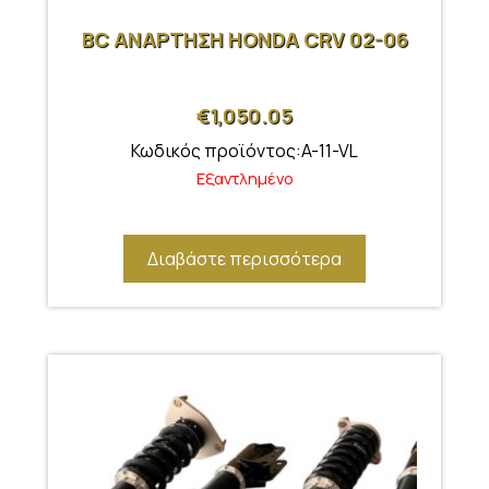
BC ΑΝΑΡΤΗΣΗ HONDA CRV 02-06
€
1,050.05
Κωδικός προϊόντος:A-11-VL
Εξαντλημένο
Διαβάστε περισσότερα