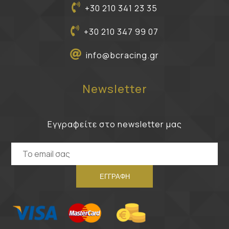
+30 210 341 23 35
+30 210 347 99 07
info@bcracing.gr
Newsletter
Εγγραφείτε στο newsletter μας