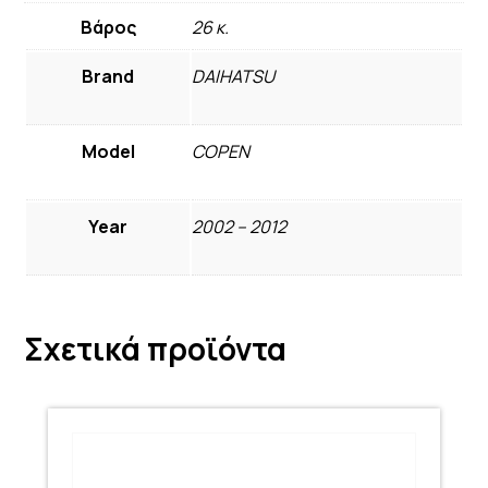
Βάρος
26 κ.
Brand
DAIHATSU
Model
COPEN
Year
2002 – 2012
Σχετικά προϊόντα