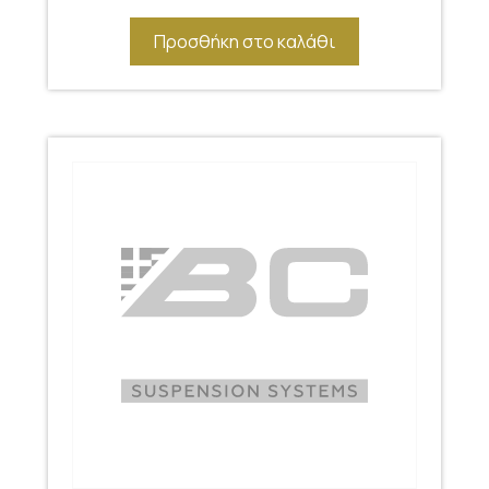
Προσθήκη στο καλάθι