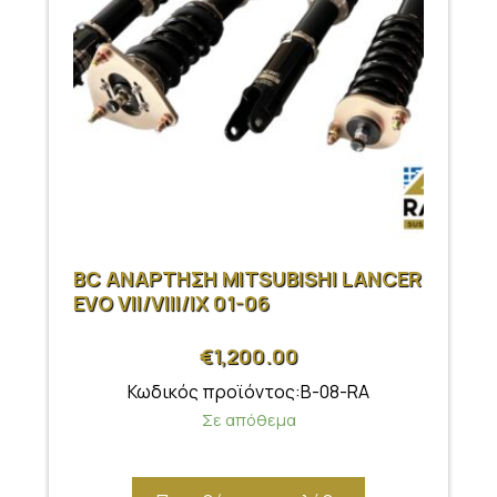
BC ΑΝΑΡΤΗΣΗ MITSUBISHI LANCER
EVO VII/VIII/IX 01-06
€
1,200.00
Κωδικός προϊόντος:B-08-RA
Σε απόθεμα