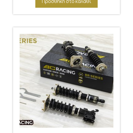
Προσθήκη στο καλάθι