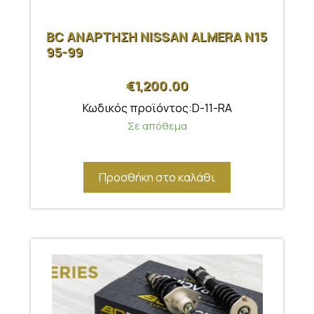
BC ΑΝΑΡΤΗΣΗ NISSAN ALMERA N15
95-99
€
1,200.00
Κωδικός προϊόντος:D-11-RA
Σε απόθεμα
Προσθήκη στο καλάθι