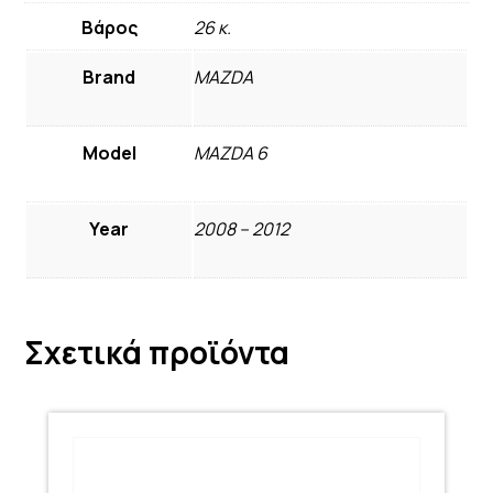
Βάρος
26 κ.
Brand
MAZDA
Model
MAZDA 6
Year
2008 – 2012
Σχετικά προϊόντα