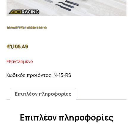
BC ΑΝΑΡΤΗΣΗ MAZDA 6 08-12
€
1,106.49
Εξαντλημένο
Κωδικός προϊόντος:
N-13-RS
Επιπλέον πληροφορίες
Επιπλέον πληροφορίες