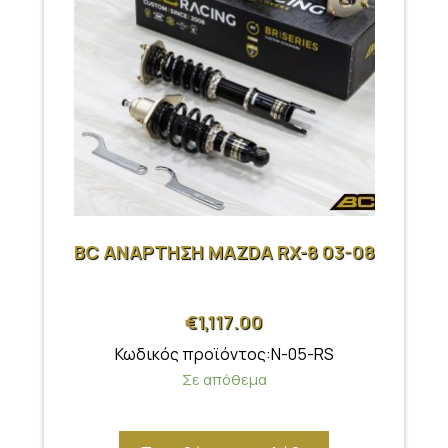
BC ΑΝΑΡΤΗΣΗ MAZDA RX-8 03-08
€
1,117.00
Κωδικός προϊόντος:N-05-RS
Σε απόθεμα