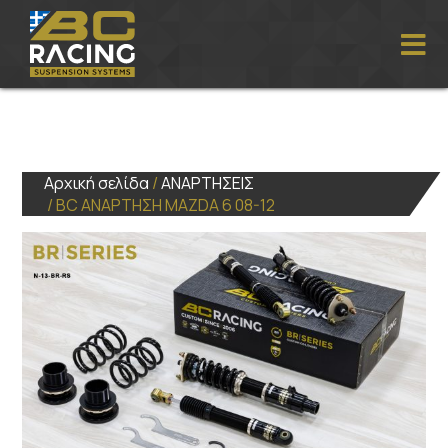
Αρχική σελίδα
/
ΑΝΑΡΤΗΣΕΙΣ
/ BC ΑΝΑΡΤΗΣΗ MAZDA 6 08-12