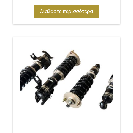
Διαβάστε περισσότερα