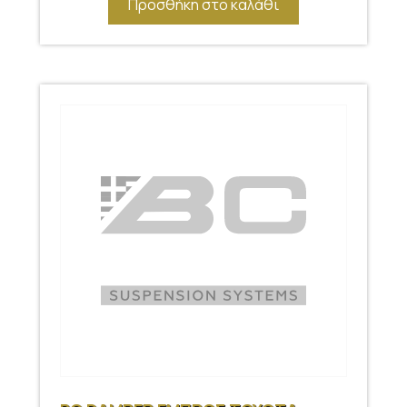
Προσθήκη στο καλάθι