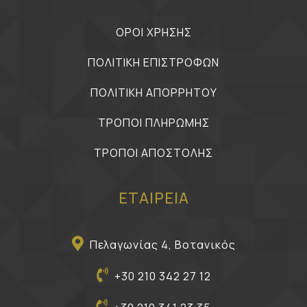
ΟΡΟΙ ΧΡΗΣΗΣ
ΠΟΛΙΤΙΚΗ ΕΠΙΣΤΡΟΦΩΝ
ΠΟΛΙΤΙΚΗ ΑΠΟΡΡΗΤΟΥ
ΤΡΟΠΟΙ ΠΛΗΡΩΜΗΣ
ΤΡΟΠΟΙ ΑΠΟΣΤΟΛΗΣ
ΕΤΑΙΡΕΙΑ
Πελαγωνίας 4, Βοτανικός
+30 210 342 27 12