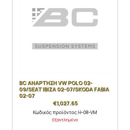
BC ΑΝΑΡΤΗΣΗ VW POLO 02-
09/SEAT IBIZA 02-07/SKODA FABIA
02-07
€
1,027.65
Κωδικός προϊόντος:H-08-VM
Εξαντλημένο