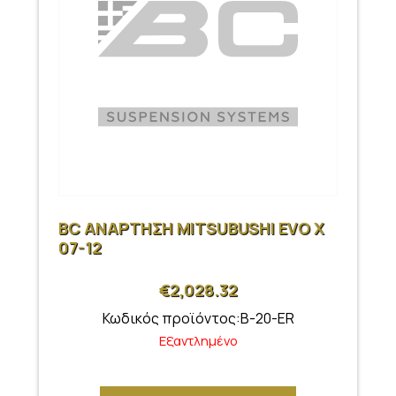
BC ΑΝΑΡΤΗΣΗ MITSUBUSHI EVO X
07-12
€
2,028.32
Κωδικός προϊόντος:B-20-ER
Εξαντλημένο