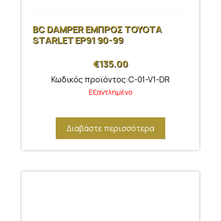
BC DAMPER ΕΜΠΡΟΣ TOYOTA
STARLET EP91 90-99
€
135.00
Κωδικός προϊόντος:C-01-V1-DR
Εξαντλημένο
Διαβάστε περισσότερα