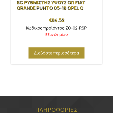
BC ΡΥΘΜΙΣΤΗΣ ΥΨΟΥΣ ΟΠ FIAT
GRANDE PUNTO 05-18 OPEL C
€
84.52
Κωδικός προϊόντος:ZO-02-RSP
Εξαντλημένο
Διαβάστε περισσότερα
ΠΛΗΡΟΦΟΡΙΕΣ