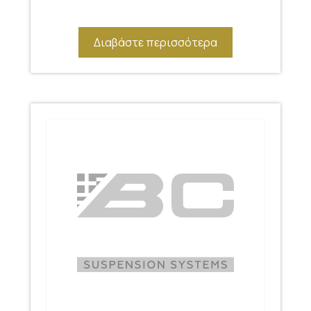
Διαβάστε περισσότερα