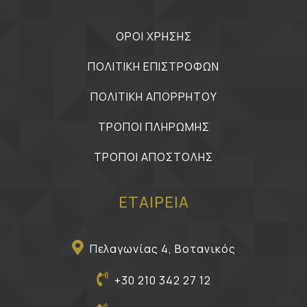
ΟΡΟΙ ΧΡΗΣΗΣ
ΠΟΛΙΤΙΚΗ ΕΠΙΣΤΡΟΦΩΝ
ΠΟΛΙΤΙΚΗ ΑΠΟΡΡΗΤΟΥ
ΤΡΟΠΟΙ ΠΛΗΡΩΜΗΣ
ΤΡΟΠΟΙ ΑΠΟΣΤΟΛΗΣ
ΕΤΑΙΡΕΙΑ
Πελαγωνίας 4, Βοτανικός
+30 210 342 27 12