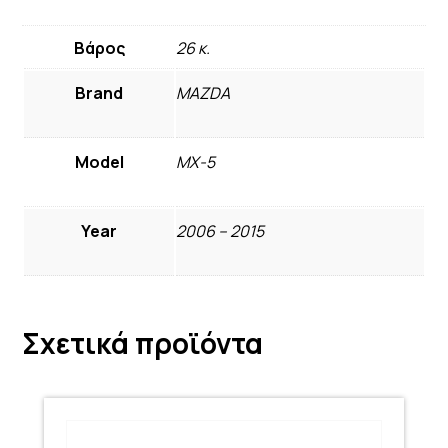
Βάρος
26 κ.
Brand
MAZDA
Model
MX-5
Year
2006 – 2015
Σχετικά προϊόντα