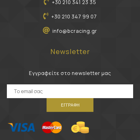
+30 210 341 23 35
+30 210 347 99 07
info@bcracing.gr
Newsletter
Εγγραφείτε στο newsletter μας