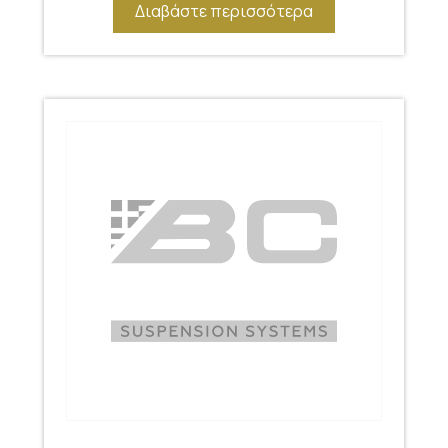
Διαβάστε περισσότερα