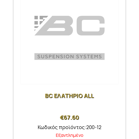
BC ΕΛΑΤΗΡΙΟ ALL
€
67.60
Κωδικός προϊόντος:200-12
Εξαντλημένο