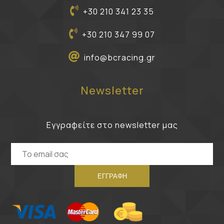
+30 210 341 23 35
+30 210 347 99 07
info@bcracing.gr
Newsletter
Εγγραφείτε στο newsletter μας