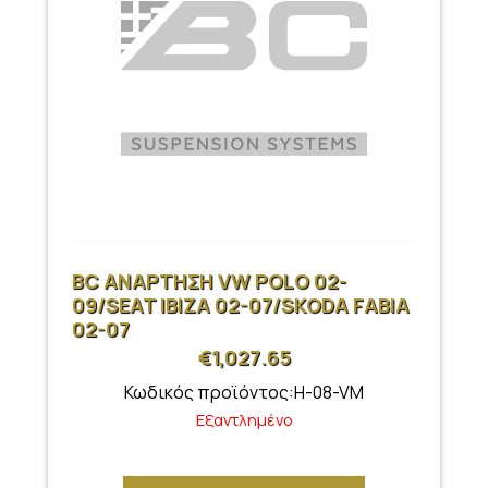
BC ΑΝΑΡΤΗΣΗ VW POLO 02-
09/SEAT IBIZA 02-07/SKODA FABIA
02-07
€
1,027.65
Κωδικός προϊόντος:H-08-VM
Εξαντλημένο