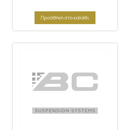
Προσθήκη στο καλάθι