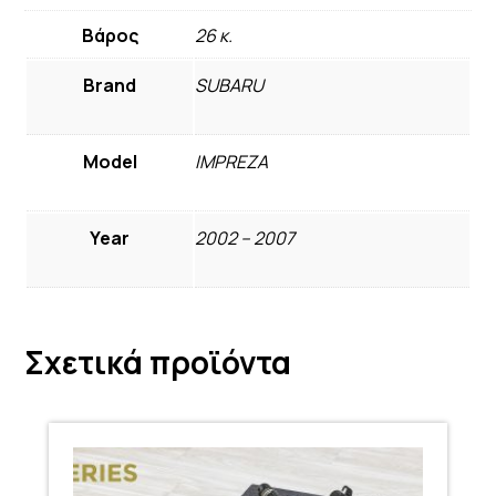
Βάρος
26 κ.
Brand
SUBARU
Model
IMPREZA
Year
2002 – 2007
Σχετικά προϊόντα