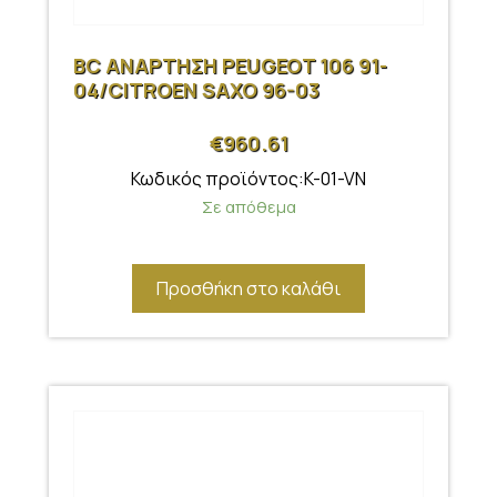
BC ΑΝΑΡΤΗΣΗ PEUGEOT 106 91-
04/CITROEN SAXO 96-03
€
960.61
Κωδικός προϊόντος:K-01-VN
Σε απόθεμα
Προσθήκη στο καλάθι