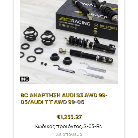
BC ΑΝΑΡΤΗΣΗ AUDI S3 AWD 99-
05/AUDI TT AWD 99-06
€
1,233.27
Κωδικός προϊόντος:S-03-RN
Σε απόθεμα