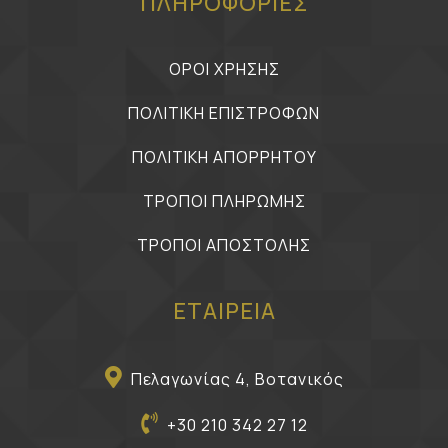
ΠΛΗΡΟΦΟΡΙΕΣ
ΟΡΟΙ ΧΡΗΣΗΣ
ΠΟΛΙΤΙΚΗ ΕΠΙΣΤΡΟΦΩΝ
ΠΟΛΙΤΙΚΗ ΑΠΟΡΡΗΤΟΥ
ΤΡΟΠΟΙ ΠΛΗΡΩΜΗΣ
ΤΡΟΠΟΙ ΑΠΟΣΤΟΛΗΣ
ΕΤΑΙΡΕΙΑ
Πελαγωνίας 4, Βοτανικός
+30 210 342 27 12