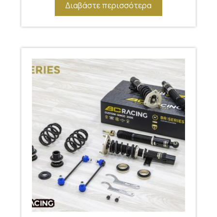
Διαβάστε περισσότερα