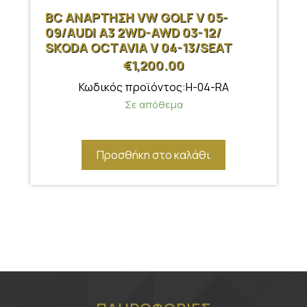
BC ΑΝΑΡΤΗΣΗ VW GOLF V 05-
09/AUDI A3 2WD-AWD 03-12/
SKODA OCTAVIA V 04-13/SEAT
LEON 05-12
€
1,200.00
Κωδικός προϊόντος:H-04-RA
Σε απόθεμα
Προσθήκη στο καλάθι