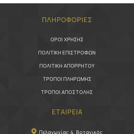
ΠΛΗΡΟΦΟΡΙΕΣ
ΟΡΟΙ ΧΡΗΣΗΣ
ΠΟΛΙΤΙΚΗ ΕΠΙΣΤΡΟΦΩΝ
ΠΟΛΙΤΙΚΗ ΑΠΟΡΡΗΤΟΥ
ΤΡΟΠΟΙ ΠΛΗΡΩΜΗΣ
ΤΡΟΠΟΙ ΑΠΟΣΤΟΛΗΣ
ΕΤΑΙΡΕΙΑ
Πελαγωνίας 4, Βοτανικός