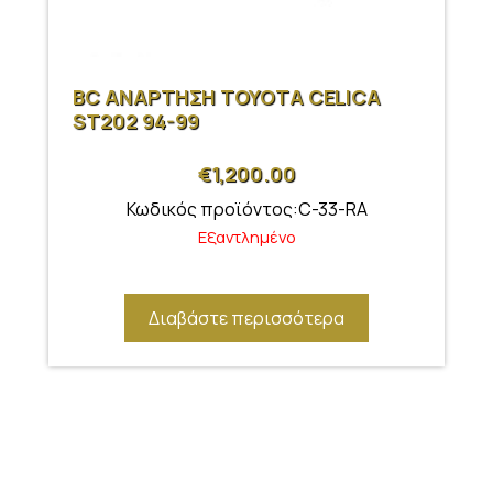
BC ΑΝΑΡΤΗΣΗ ΤΟΥΟΤΑ CELICA
ST202 94-99
€
1,200.00
Κωδικός προϊόντος:C-33-RA
Εξαντλημένο
Διαβάστε περισσότερα