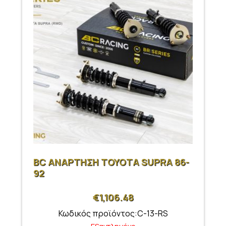
BC ΑΝΑΡΤΗΣΗ TOYOTA SUPRA 86-
92
€
1,106.48
Κωδικός προϊόντος:C-13-RS