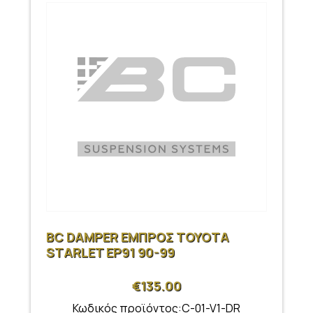
BC DAMPER ΕΜΠΡΟΣ TOYOTA
STARLET EP91 90-99
€
135.00
Κωδικός προϊόντος:C-01-V1-DR