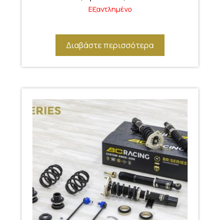
Εξαντλημένο
Διαβάστε περισσότερα