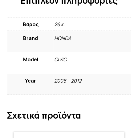
Επιπλέον πληροφορίες
Βάρος
26 κ.
Brand
HONDA
Model
CIVIC
Year
2006 – 2012
Σχετικά προϊόντα