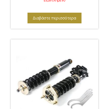
Εξαντλημένο
Διαβάστε περισσότερα