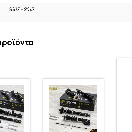
2007 – 2013
προϊόντα