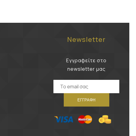
Newsletter
Εγγραφείτε στο
newsletter μας