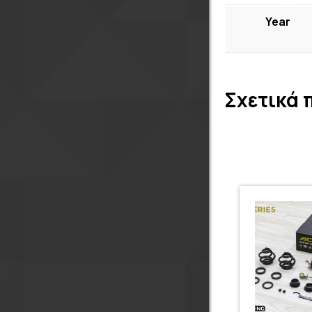
Year
Σχετικά 