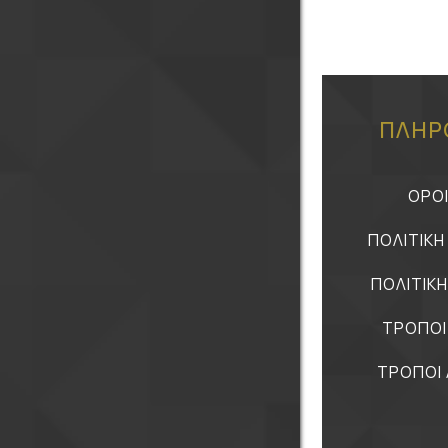
ΠΛΗΡ
ΟΡΟ
ΠΟΛΙΤΙΚ
ΠΟΛΙΤΙΚ
ΤΡΟΠΟΙ
ΤΡΟΠΟΙ