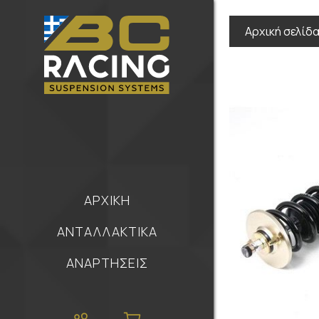
Αρχική σελίδ
ΑΡΧΙΚΗ
ΑΝΤΑΛΛΑΚΤΙΚΑ
ΑΝΑΡΤΗΣΕΙΣ