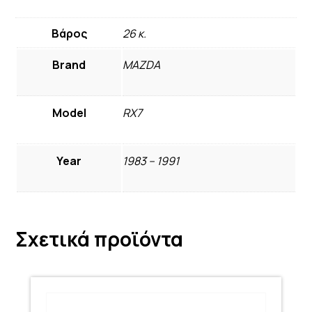
Βάρος
26 κ.
Brand
MAZDA
Model
RX7
Year
1983 – 1991
Σχετικά προϊόντα