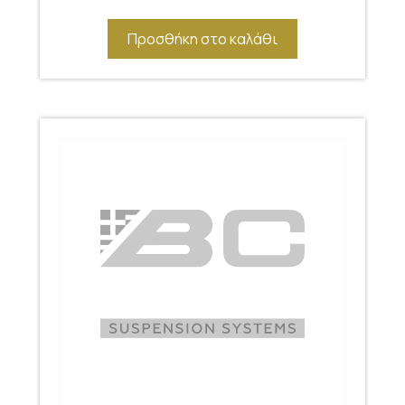
Προσθήκη στο καλάθι