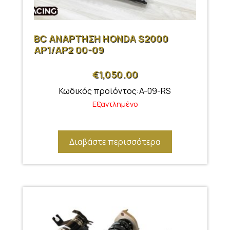
BC ΑΝΑΡΤΗΣΗ HONDA S2000
AP1/AP2 00-09
€
1,050.00
Κωδικός προϊόντος:A-09-RS
Εξαντλημένο
Διαβάστε περισσότερα