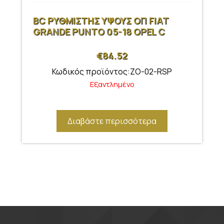
BC ΡΥΘΜΙΣΤΗΣ ΥΨΟΥΣ ΟΠ FIAT
GRANDE PUNTO 05-18 OPEL C
€
84.52
Κωδικός προϊόντος:ZO-02-RSP
Εξαντλημένο
Διαβάστε περισσότερα