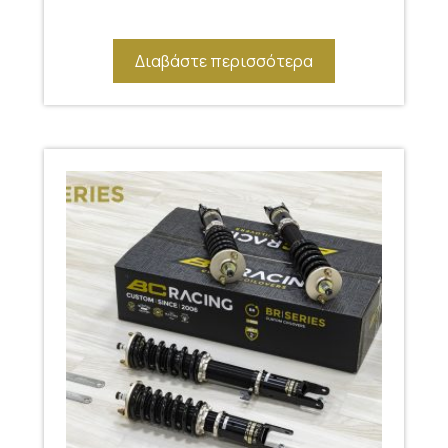
Διαβάστε περισσότερα