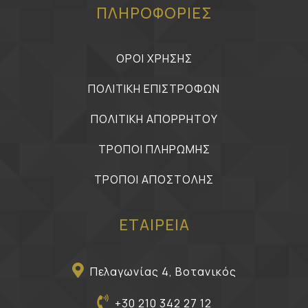
ΠΛΗΡΟΦΟΡΙΕΣ
ΟΡΟΙ ΧΡΗΣΗΣ
ΠΟΛΙΤΙΚΗ ΕΠΙΣΤΡΟΦΩΝ
ΠΟΛΙΤΙΚΗ ΑΠΟΡΡΗΤΟΥ
ΤΡΟΠΟΙ ΠΛΗΡΩΜΗΣ
ΤΡΟΠΟΙ ΑΠΟΣΤΟΛΗΣ
ΕΤΑΙΡΕΙΑ
Πελαγωνίας 4, Βοτανικός
+30 210 342 27 12