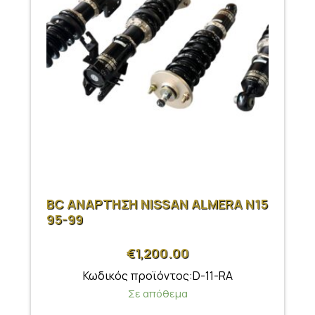
BC ΑΝΑΡΤΗΣΗ NISSAN ALMERA N15
95-99
€
1,200.00
Κωδικός προϊόντος:D-11-RA
Σε απόθεμα