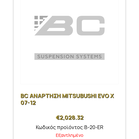
BC ΑΝΑΡΤΗΣΗ MITSUBUSHI EVO X
07-12
€
2,028.32
Κωδικός προϊόντος:B-20-ER
Εξαντλημένο