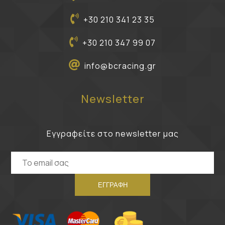
+30 210 341 23 35
+30 210 347 99 07
info@bcracing.gr
Newsletter
Εγγραφείτε στο newsletter μας