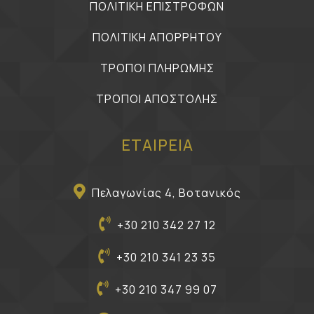
ΠΟΛΙΤΙΚΗ ΕΠΙΣΤΡΟΦΩΝ
ΠΟΛΙΤΙΚΗ ΑΠΟΡΡΗΤΟΥ
ΤΡΟΠΟΙ ΠΛΗΡΩΜΗΣ
ΤΡΟΠΟΙ ΑΠΟΣΤΟΛΗΣ
ΕΤΑΙΡΕΙΑ
Πελαγωνίας 4, Βοτανικός
+30 210 342 27 12
+30 210 341 23 35
+30 210 347 99 07