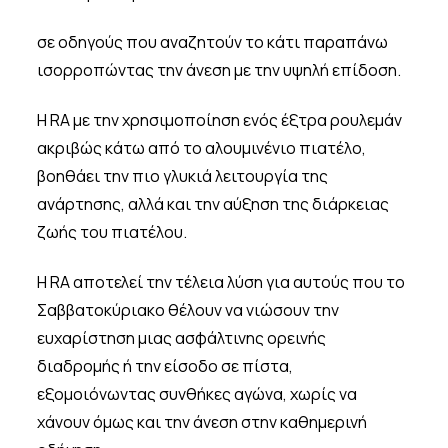
σε οδηγούς που αναζητούν το κάτι παραπάνω
ισορροπώντας την άνεση με την υψηλή επίδοση.
Η RA με την χρησιμοποίηση ενός έξτρα ρουλεμάν
ακριβώς κάτω από το αλουμινένιο πιατέλο,
βοηθάει την πιο γλυκιά λειτουργία της
ανάρτησης, αλλά και την αύξηση της διάρκειας
ζωής του πιατέλου.
Η RA αποτελεί την τέλεια λύση για αυτούς που το
Σαββατοκύριακο θέλουν να νιώσουν την
ευχαρίστηση μιας ασφάλτινης ορεινής
διαδρομής ή την είσοδο σε πίστα,
εξομοιόνωντας συνθήκες αγώνα, χωρίς να
χάνουν όμως και την άνεση στην καθημερινή