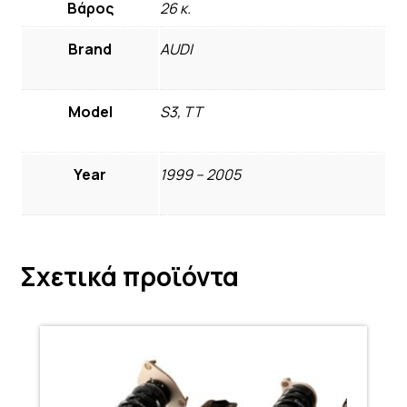
Βάρος
26 κ.
Brand
AUDI
Model
S3, TT
Year
1999 – 2005
Σχετικά προϊόντα