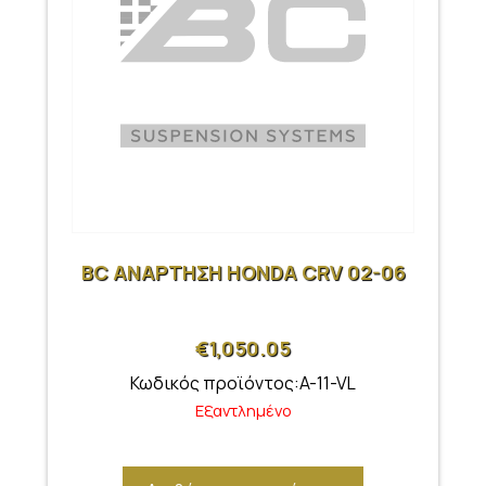
BC ΑΝΑΡΤΗΣΗ HONDA CRV 02-06
€
1,050.05
Κωδικός προϊόντος:A-11-VL
Εξαντλημένο