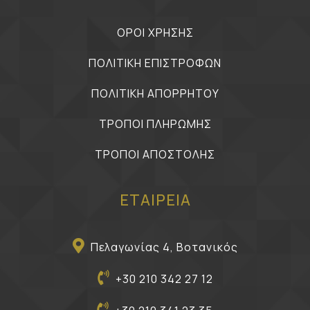
ΟΡΟΙ ΧΡΗΣΗΣ
ΠΟΛΙΤΙΚΗ ΕΠΙΣΤΡΟΦΩΝ
ΠΟΛΙΤΙΚΗ ΑΠΟΡΡΗΤΟΥ
ΤΡΟΠΟΙ ΠΛΗΡΩΜΗΣ
ΤΡΟΠΟΙ ΑΠΟΣΤΟΛΗΣ
ΕΤΑΙΡΕΙΑ
Πελαγωνίας 4, Βοτανικός
+30 210 342 27 12