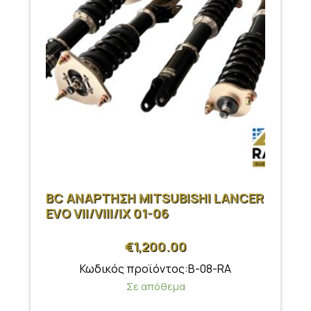
BC ΑΝΑΡΤΗΣΗ MITSUBISHI LANCER
EVO VII/VIII/IX 01-06
€
1,200.00
Κωδικός προϊόντος:B-08-RA
Σε απόθεμα