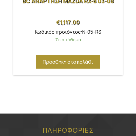
BC ΑΝΑΡΤΗΣΗ MAZDA RX-8 03-08
€
1,117.00
Κωδικός προϊόντος:N-05-RS
Σε απόθεμα
Προσθήκη στο καλάθι
ΠΛΗΡΟΦΟΡΙΕΣ