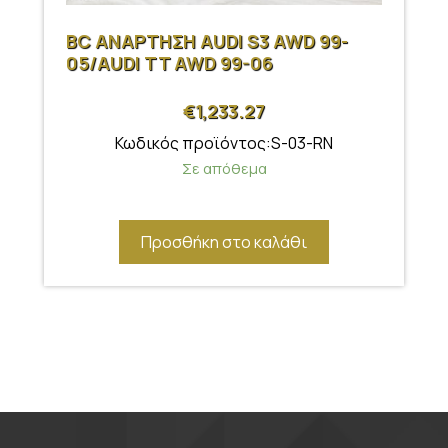
BC ΑΝΑΡΤΗΣΗ AUDI S3 AWD 99-
05/AUDI TT AWD 99-06
€
1,233.27
Κωδικός προϊόντος:S-03-RN
Σε απόθεμα
Προσθήκη στο καλάθι