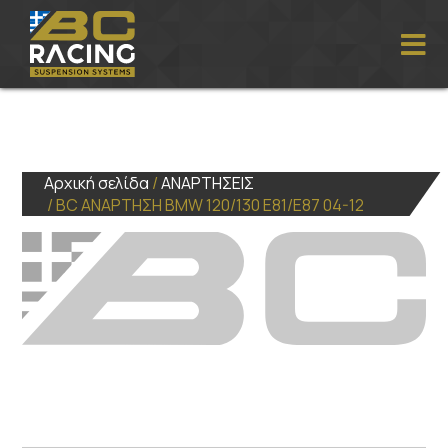
Αρχική σελίδα
/
ΑΝΑΡΤΗΣΕΙΣ
/ BC ΑΝΑΡΤΗΣΗ BMW 120/130 E81/E87 04-12