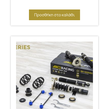
Προσθήκη στο καλάθι