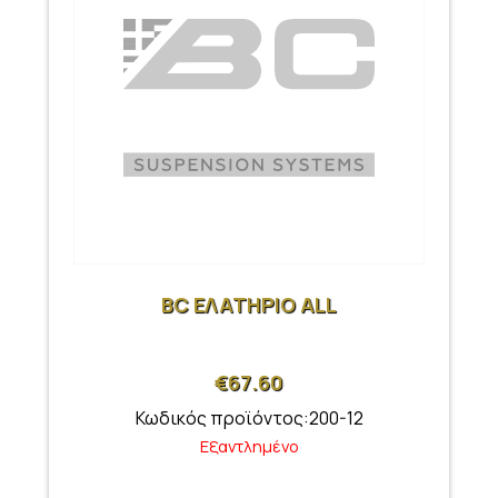
BC ΕΛΑΤΗΡΙΟ ALL
€
67.60
Κωδικός προϊόντος:200-12
Εξαντλημένο