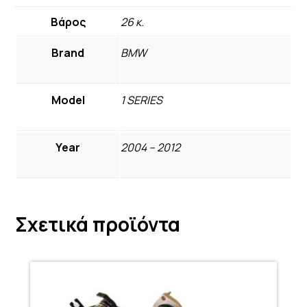
Βάρος
26 κ.
Brand
BMW
Model
1 SERIES
Year
2004 – 2012
Σχετικά προϊόντα