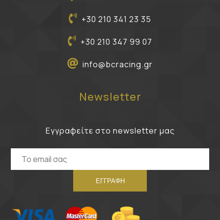
+30 210 341 23 35
+30 210 347 99 07
info@bcracing.gr
Newsletter
Εγγραφείτε στο newsletter μας