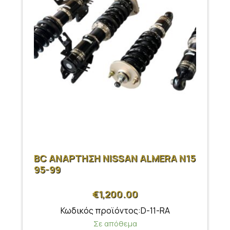
BC ΑΝΑΡΤΗΣΗ NISSAN ALMERA N15
95-99
€
1,200.00
Κωδικός προϊόντος:D-11-RA
Σε απόθεμα