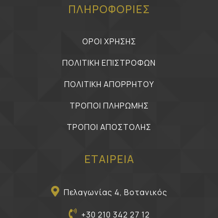
ΠΛΗΡΟΦΟΡΙΕΣ
ΟΡΟΙ ΧΡΗΣΗΣ
ΠΟΛΙΤΙΚΗ ΕΠΙΣΤΡΟΦΩΝ
ΠΟΛΙΤΙΚΗ ΑΠΟΡΡΗΤΟΥ
ΤΡΟΠΟΙ ΠΛΗΡΩΜΗΣ
ΤΡΟΠΟΙ ΑΠΟΣΤΟΛΗΣ
ΕΤΑΙΡΕΙΑ
Πελαγωνίας 4, Βοτανικός
+30 210 342 27 12