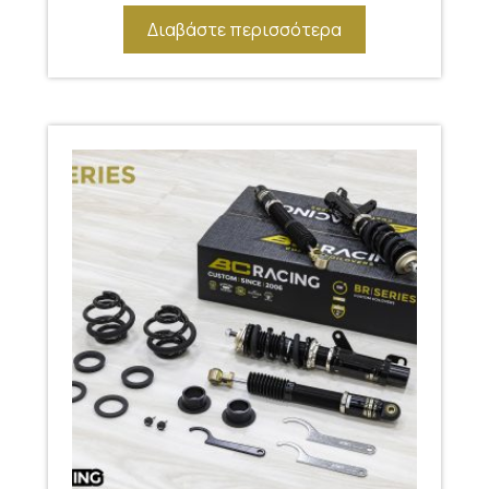
Διαβάστε περισσότερα