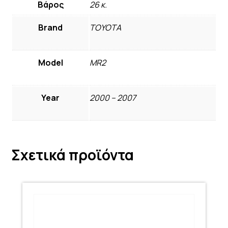
Βάρος
26 κ.
Brand
TOYOTA
Model
MR2
Year
2000 – 2007
Σχετικά προϊόντα