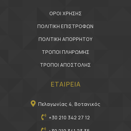
ΟΡΟΙ ΧΡΗΣΗΣ
ΠΟΛΙΤΙΚΗ ΕΠΙΣΤΡΟΦΩΝ
ΠΟΛΙΤΙΚΗ ΑΠΟΡΡΗΤΟΥ
ΤΡΟΠΟΙ ΠΛΗΡΩΜΗΣ
ΤΡΟΠΟΙ ΑΠΟΣΤΟΛΗΣ
ΕΤΑΙΡΕΙΑ
Πελαγωνίας 4, Βοτανικός
+30 210 342 27 12