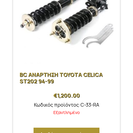
BC ΑΝΑΡΤΗΣΗ ΤΟΥΟΤΑ CELICA
ST202 94-99
€
1,200.00
Κωδικός προϊόντος:C-33-RA
Εξαντλημένο