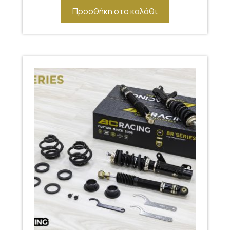
Προσθήκη στο καλάθι