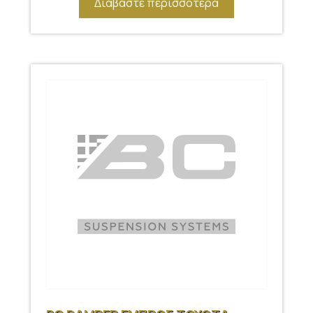
Διαβάστε περισσότερα