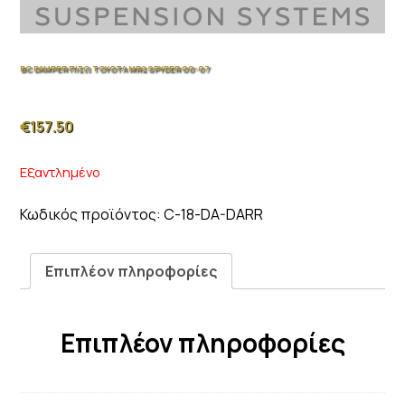
BC DAMPER ΠΙΣΩ TOYOTA MR2 SPYDER 00-07
€
157.50
Εξαντλημένο
Κωδικός προϊόντος:
C-18-DA-DARR
Επιπλέον πληροφορίες
Επιπλέον πληροφορίες