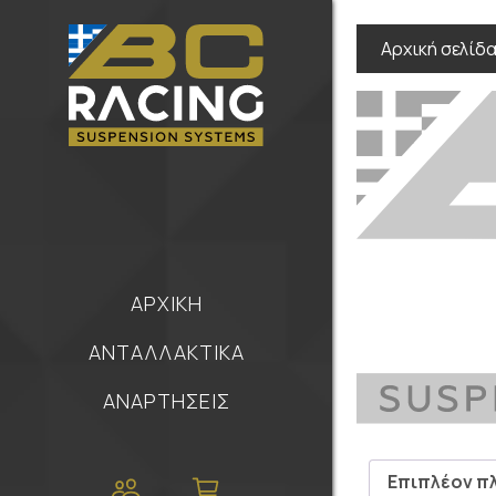
Αρχική σελίδ
ΑΡΧΙΚΗ
ΑΝΤΑΛΛΑΚΤΙΚΑ
ΑΝΑΡΤΗΣΕΙΣ
Επιπλέον π