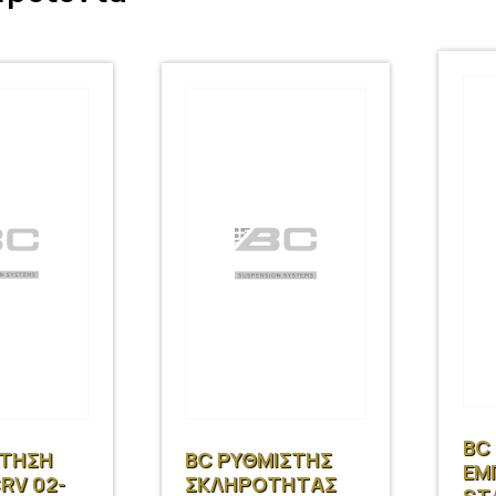
BC
ΡΤΗΣΗ
BC ΡΥΘΜΙΣΤΗΣ
ΕΜ
RV 02-
ΣΚΛΗΡΟΤΗΤΑΣ