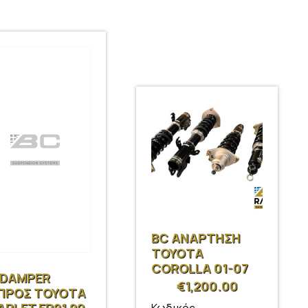
BC ΑΝΑΡΤΗΣΗ
TOYOTA
COROLLA 01-07
 DAMPER
€
1,200.00
ΠΡΟΣ TOYOTA