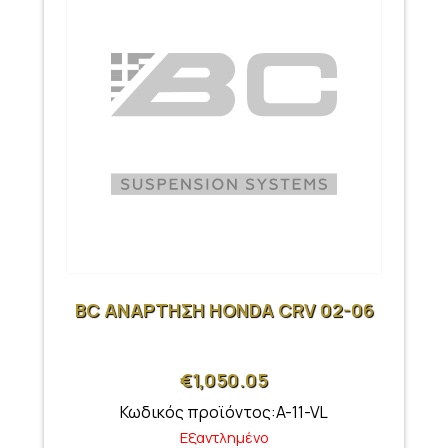
BC ΑΝΑΡΤΗΣΗ HONDA CRV 02-06
€
1,050.05
Κωδικός προϊόντος:A-11-VL
Εξαντλημένο