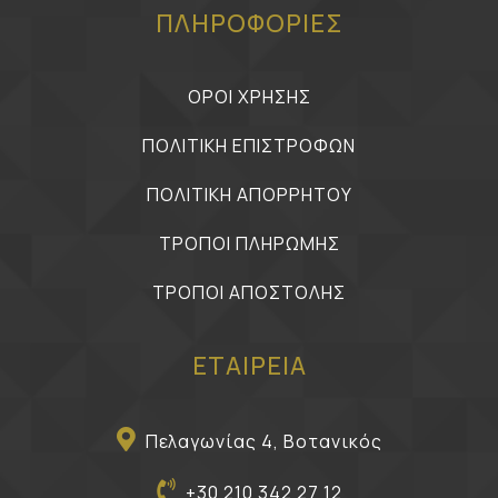
ΠΛΗΡΟΦΟΡΙΕΣ
ΟΡΟΙ ΧΡΗΣΗΣ
ΠΟΛΙΤΙΚΗ ΕΠΙΣΤΡΟΦΩΝ
ΠΟΛΙΤΙΚΗ ΑΠΟΡΡΗΤΟΥ
ΤΡΟΠΟΙ ΠΛΗΡΩΜΗΣ
ΤΡΟΠΟΙ ΑΠΟΣΤΟΛΗΣ
ΕΤΑΙΡΕΙΑ
Πελαγωνίας 4, Βοτανικός
+30 210 342 27 12