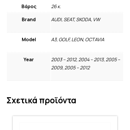
Βάρος
26 κ.
Brand
AUDI, SEAT, SKODA, VW
Model
A3, GOLF, LEON, OCTAVIA
Year
2003 – 2012, 2004 – 2013, 2005 –
2009, 2005 – 2012
Σχετικά προϊόντα