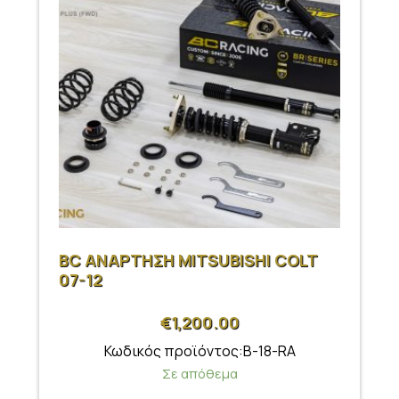
BC ΑΝΑΡΤΗΣΗ MITSUBISHI COLT
07-12
€
1,200.00
Κωδικός προϊόντος:B-18-RA
Σε απόθεμα