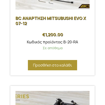
BC ΑΝΑΡΤΗΣΗ MITSUBUSHI EVO X
07-12
€
1,200.00
Κωδικός προϊόντος:B-20-RA
Σε απόθεμα
Προσθήκη στο καλάθι