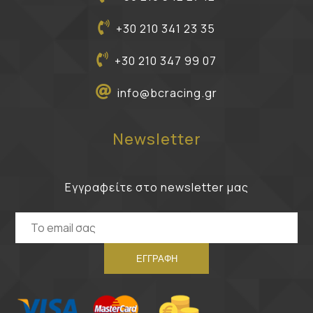
+30 210 341 23 35
+30 210 347 99 07
info@bcracing.gr
Newsletter
Εγγραφείτε στο newsletter μας