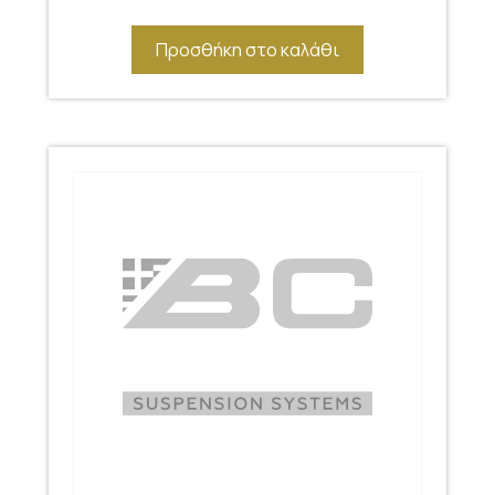
Προσθήκη στο καλάθι