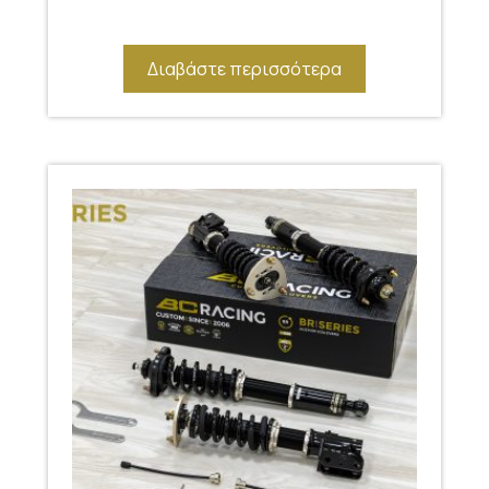
Διαβάστε περισσότερα